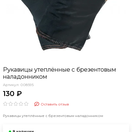
Рукавицы утеплённые с брезентовым
наладонником
Артикул:
008595
130 ₽
Оставить отзыв
Рукавицы утеплённые с брезентовым наладонником