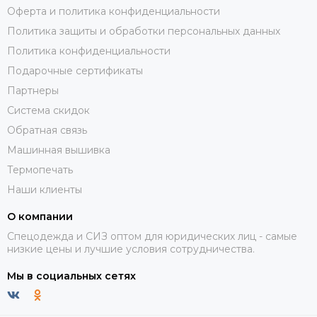
Оферта и политика конфиденциальности
Политика защиты и обработки персональных данных
Политика конфиденциальности
Подарочные сертификаты
Партнеры
Система скидок
Обратная связь
Машинная вышивка
Термопечать
Наши клиенты
О компании
Спецодежда и СИЗ оптом для юридических лиц - самые
низкие цены и лучшие условия сотрудничества.
Мы в социальных сетях