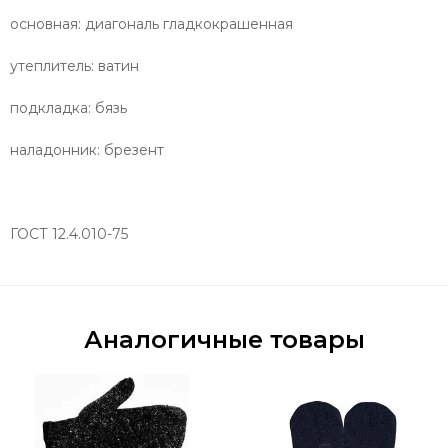
основная: диагональ гладкокрашенная
утеплитель: ватин
подкладка: бязь
наладонник: брезент
ГОСТ 12.4.010-75
Аналогичные товары