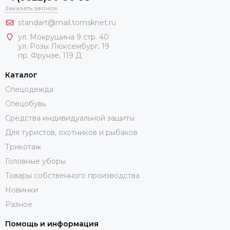
Заказать звонок
standart@mail.tomsknet.ru
ул. Мокрушина 9 стр. 40
ул. Розы Люксембург, 19
пр. Фрунзе, 119 Д
Каталог
Спецодежда
Спецобувь
Средства индивидуальной защиты
Для туристов, охотников и рыбаков
Трикотаж
Головные уборы
Товары собственного производства
Новинки
Разное
Помощь и информация