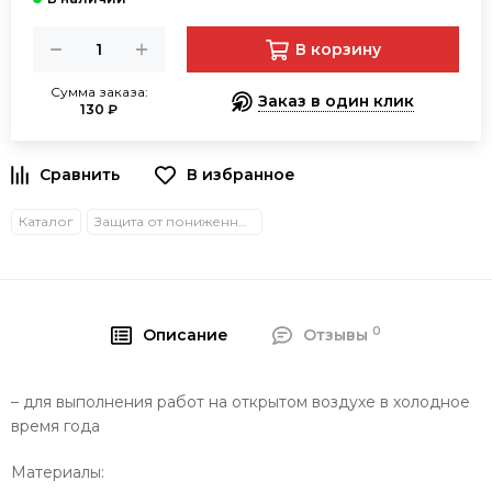
В корзину
Сумма заказа:
Заказ в один клик
130 ₽
В избранное
Каталог
Защита от пониженных температур
0
Описание
Отзывы
– для выполнения работ на открытом воздухе в холодное
время года
Материалы: