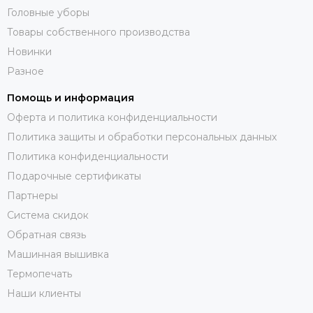
Головные уборы
Товары собственного производства
Новинки
Разное
Помощь и информация
Оферта и политика конфиденциальности
Политика защиты и обработки персональных данных
Политика конфиденциальности
Подарочные сертификаты
Партнеры
Система скидок
Обратная связь
Машинная вышивка
Термопечать
Наши клиенты