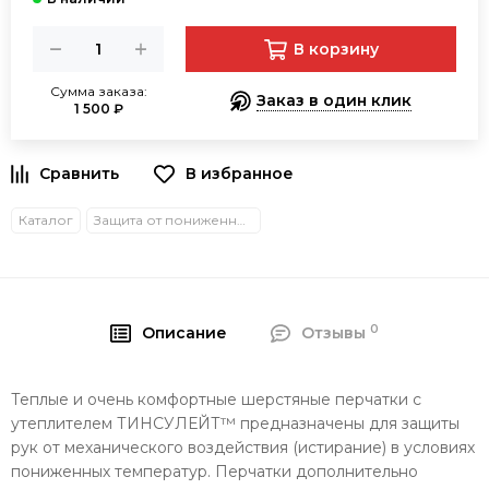
В корзину
Сумма заказа:
Заказ в один клик
1 500 ₽
В избранное
Каталог
Защита от пониженных температур
0
Описание
Отзывы
Теплые и очень комфортные шерстяные перчатки с
утеплителем ТИНСУЛЕЙТ™ предназначены для защиты
рук от механического воздействия (истирание) в условиях
пониженных температур. Перчатки дополнительно