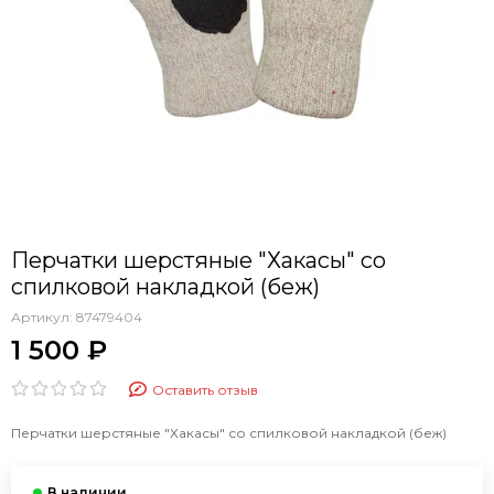
Перчатки шерстяные "Хакасы" со
спилковой накладкой (беж)
Артикул:
87479404
1 500 ₽
Оставить отзыв
Перчатки шерстяные "Хакасы" со спилковой накладкой (беж)