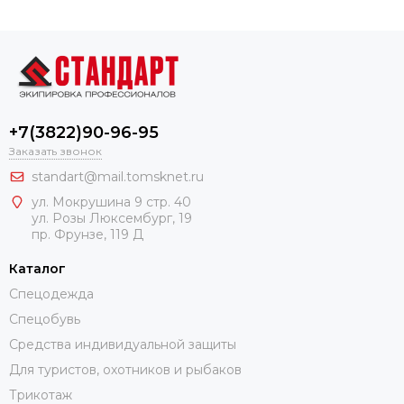
+7(3822)90-96-95
Заказать звонок
standart@mail.tomsknet.ru
ул. Мокрушина 9 стр. 40
ул. Розы Люксембург, 19
пр. Фрунзе, 119 Д
Каталог
Спецодежда
Спецобувь
Средства индивидуальной защиты
Для туристов, охотников и рыбаков
Трикотаж