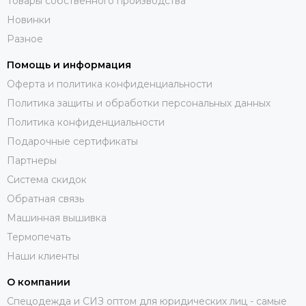
Товары собственного производства
Новинки
Разное
Помощь и информация
Оферта и политика конфиденциальности
Политика защиты и обработки персональных данных
Политика конфиденциальности
Подарочные сертификаты
Партнеры
Система скидок
Обратная связь
Машинная вышивка
Термопечать
Наши клиенты
О компании
Спецодежда и СИЗ оптом для юридических лиц - самые