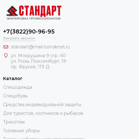
+7(3822)90-96-95
Заказать звонок
standart@mail.tomsknet.ru
ул. Мокрушина 9 стр. 40
ул. Розы Люксембург, 19
пр. Фрунзе, 119 Д
Каталог
Спецодежда
Спецобувь
Средства индивидуальной защиты
Для туристов, охотников и рыбаков
Трикотаж
Головные уборы