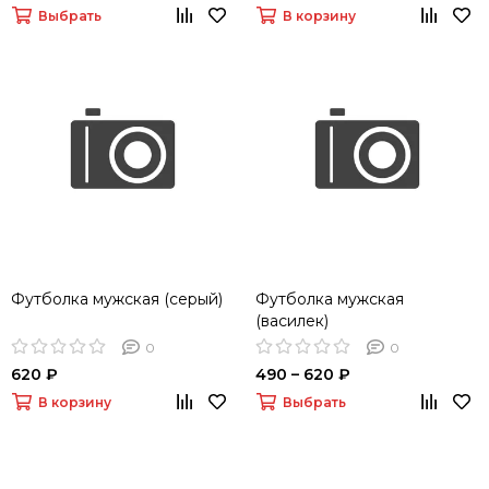
Выбрать
В корзину
Футболка мужская (серый)
Футболка мужская
(василек)
0
0
620 ₽
490 – 620 ₽
В корзину
Выбрать