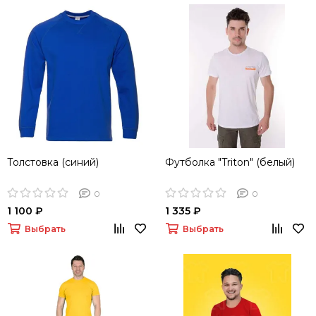
Толстовка (синий)
Футболка "Triton" (белый)
0
0
1 100 ₽
1 335 ₽
Выбрать
Выбрать