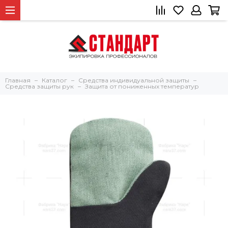
Главная
Каталог
Средства индивидуальной защиты
Средства защиты рук
Защита от пониженных температур