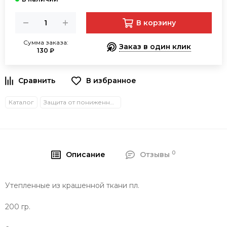
В корзину
Сумма заказа:
Заказ в один клик
130 ₽
В избранное
Каталог
Защита от пониженных температур
0
Описание
Отзывы
Утепленные из крашенной ткани пл.
200 гр.