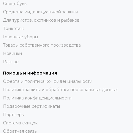
Спецобувь
Средства индивидуальной защиты
Для туристов, охотников и рыбаков
Трикотаж
Головные уборы
Товары собственного производства
Новинки
Разное
Помощь и информация
Оферта и политика конфиденциальности
Политика защиты и обработки персональных данных
Политика конфиденциальности
Подарочные сертификаты
Партнеры
Система скидок
Обратная связь