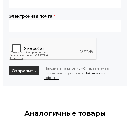
Электронная почта
*
Нажимая на кнопку «Отправить» вы
Отправить
принимаете условия
Публичной
оферты
.
Аналогичные товары