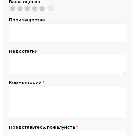
Ваша оценка
Преимущества
Недостатки
Комментарий
*
Представьтесь, пожалуйста
*