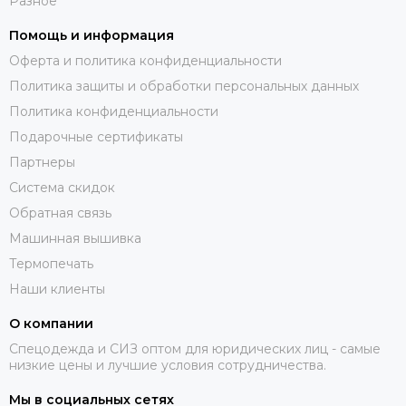
Разное
Помощь и информация
Оферта и политика конфиденциальности
Политика защиты и обработки персональных данных
Политика конфиденциальности
Подарочные сертификаты
Партнеры
Система скидок
Обратная связь
Машинная вышивка
Термопечать
Наши клиенты
О компании
Спецодежда и СИЗ оптом для юридических лиц - самые
низкие цены и лучшие условия сотрудничества.
Мы в социальных сетях