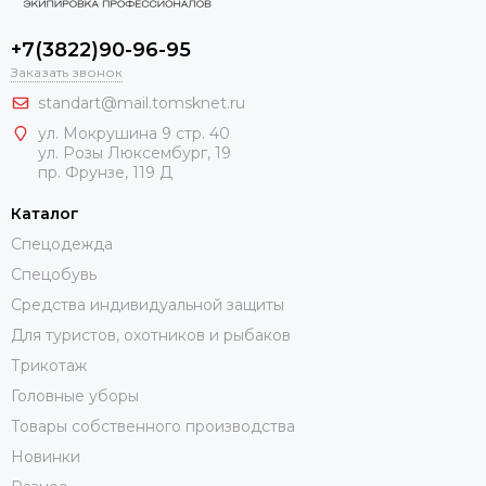
+7(3822)90-96-95
Заказать звонок
standart@mail.tomsknet.ru
ул. Мокрушина 9 стр. 40
ул. Розы Люксембург, 19
пр. Фрунзе, 119 Д
Каталог
Спецодежда
Спецобувь
Средства индивидуальной защиты
Для туристов, охотников и рыбаков
Трикотаж
Головные уборы
Товары собственного производства
Новинки