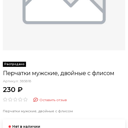
Перчатки мужские, двойные с флисом
Артикул:
385818
230 ₽
Оставить отзыв
Перчатки мужские, двойные с флисом