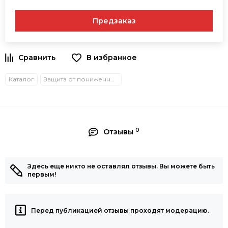
Предзаказ
В избранное
Каталог
Защита от пониженных температур
0
Отзывы
Здесь еще никто не оставлял отзывы. Вы можете быть
первым!
Перед публикацией отзывы проходят модерацию.