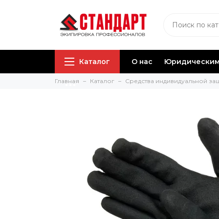
Каталог
О нас
Юридическим
Главная
Каталог
Средства индивидуальной за