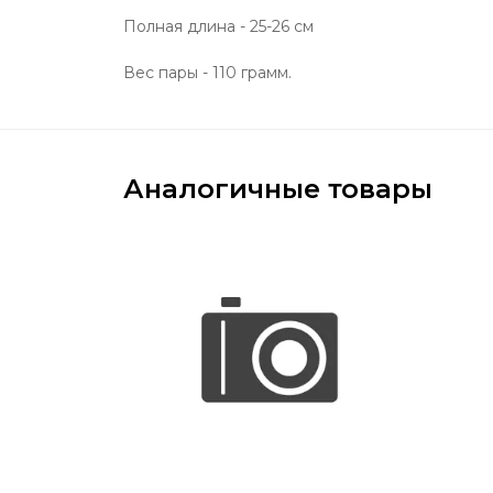
Полная длина - 25-26 см
Вес пары - 110 грамм.
Аналогичные товары