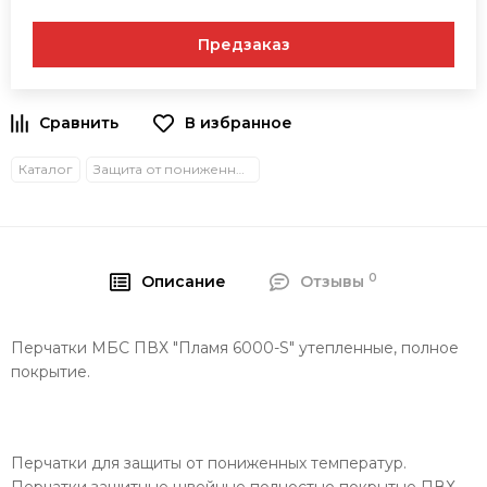
Предзаказ
В избранное
Каталог
Защита от пониженных температур
0
Описание
Отзывы
Перчатки МБС ПВХ "Пламя 6000-S" утепленные, полное
покрытие.
Перчатки для защиты от пониженных температур.