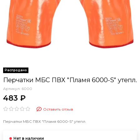
Перчатки МБС ПВХ "Пламя 6000-S" утепл.
Артикул:
6000
483 ₽
Оставить отзыв
Перчатки МБС ПВХ "Пламя 6000-S" утепл.