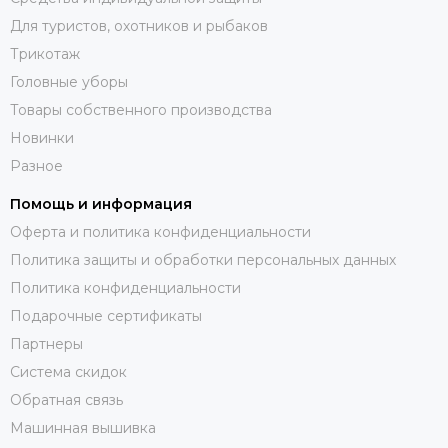
Для туристов, охотников и рыбаков
Трикотаж
Головные уборы
Товары собственного производства
Новинки
Разное
Помощь и информация
Оферта и политика конфиденциальности
Политика защиты и обработки персональных данных
Политика конфиденциальности
Подарочные сертификаты
Партнеры
Система скидок
Обратная связь
Машинная вышивка