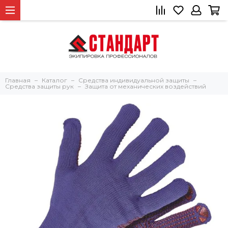
Главная
Каталог
Средства индивидуальной защиты
Средства защиты рук
Защита от механических воздействий