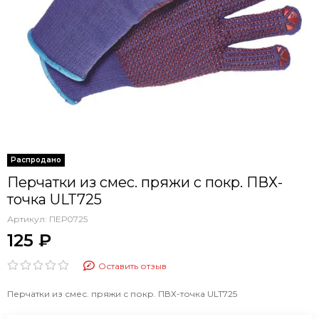
Перчатки из смес. пряжи с покр. ПВХ-
точка ULT725
Артикул:
ПЕР0725
125 ₽
Оставить отзыв
Перчатки из смес. пряжи с покр. ПВХ-точка ULT725