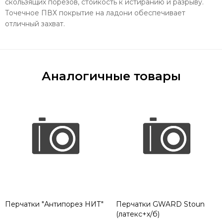
скользящих порезов, стойкость к истиранию и разрыву.
Точечное ПВХ покрытие на ладони обеспечивает
отличный захват.
Аналогичные товары
Перчатки "Антипорез НИТ"
Перчатки GWARD Stoun
(латекс+х/б)