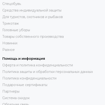
Спецобувь
Средства индивидуальной защиты
Для туристов, охотников и рыбаков
Трикотаж
Головные уборы
Товары собственного производства
Новинки
Разное
Помощь и информация
Оферта и политика конфиденциальности
Политика защиты и обработки персональных данных
Политика конфиденциальности
Подарочные сертификаты
Партнеры
Система скидок
Обратная связь