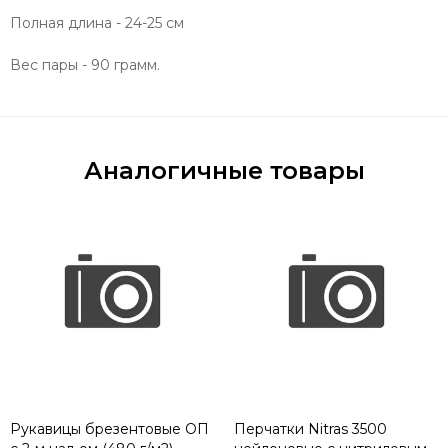
Полная длина - 24-25 см
Вес пары - 90 грамм.
Аналогичные товары
Рукавицы брезентовые ОП
Перчатки Nitras 3500