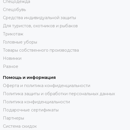
Спецодежда
Спецобувь
Средства индивидуальной защиты
Для туристов, охотников и рыбаков
Трикотаж
Головные уборы
Товары собственного производства
Новинки
Разное
Помощь и информация
Оферта и политика конфиденциальности
Политика защиты и обработки персональных данных
Политика конфиденциальности
Подарочные сертификаты
Партнеры
Система скидок