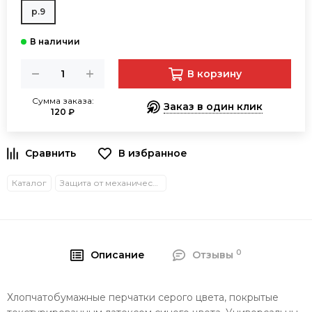
р.9
В корзину
Сумма заказа:
Заказ в один клик
120 ₽
В избранное
Каталог
Защита от механических воздействий
0
Описание
Отзывы
Хлопчатобумажные перчатки серого цвета, покрытые