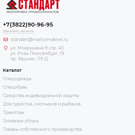
+7(3822)90-96-95
Заказать звонок
standart@mail.tomsknet.ru
ул. Мокрушина 9 стр. 40
ул. Розы Люксембург, 19
пр. Фрунзе, 119 Д
Каталог
Спецодежда
Спецобувь
Средства индивидуальной защиты
Для туристов, охотников и рыбаков
Трикотаж
Головные уборы
Товары собственного производства