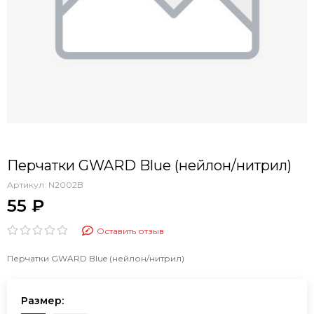
Перчатки GWARD Blue (нейлон/нитрил)
Артикул:
N2002B
55 ₽
Оставить отзыв
Перчатки GWARD Blue (нейлон/нитрил)
Размер: