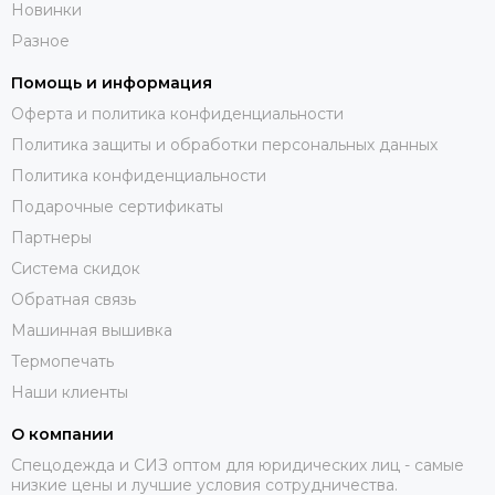
Новинки
Разное
Помощь и информация
Оферта и политика конфиденциальности
Политика защиты и обработки персональных данных
Политика конфиденциальности
Подарочные сертификаты
Партнеры
Система скидок
Обратная связь
Машинная вышивка
Термопечать
Наши клиенты
О компании
Спецодежда и СИЗ оптом для юридических лиц - самые
низкие цены и лучшие условия сотрудничества.