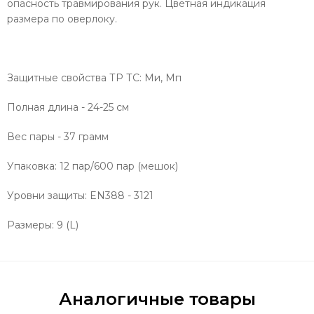
опасность травмирования рук. Цветная индикация
размера по оверлоку.
Защитные свойства ТР ТС: Ми, Мп
Полная длина - 24-25 см
Вес пары - 37 грамм
Упаковка: 12 пар/600 пар (мешок)
Уровни защиты: EN388 - 3121
Размеры: 9 (L)
Аналогичные товары