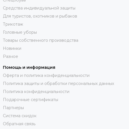
Средства индивидуальной защиты
Для туристов, охотников и рыбаков
Трикотаж
Головные уборы
Товары собственного производства
Новинки
Разное
Помощь и информация
Оферта и политика конфиденциальности
Политика защиты и обработки персональных данных
Политика конфиденциальности
Подарочные сертификаты
Партнеры
Система скидок
Обратная связь