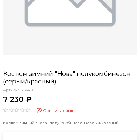
Костюм зимний "Нова" полукомбинезон
(серый/красный)
Артикул:
75640
7 230 ₽
Оставить отзыв
Костюм зимний "Нова" полукомбинезон (серый/красный)