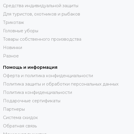
Средства индивидуальной защиты
Для туристов, охотников и рыбаков
Трикотаж
Головные уборы
Товары собственного производства
Новинки
Разное
Помощь и информация
Оферта и политика конфиденциальности
Политика защиты и обработки персональных данных
Политика конфиденциальности
Подарочные сертификаты
Партнеры
Система скидок
Обратная связь