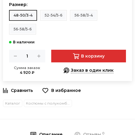
Размер:
48-50/3-4
52-54/5-6
56-58/3-4
56-58/5-6
В корзину
Сумма заказа:
Заказ в один клик
4 920 ₽
В избранное
Каталог
Костюмы с полукомбинезонами
0
Описание
Отзывы