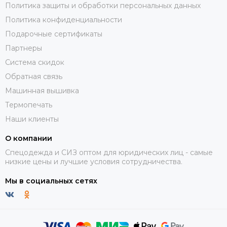
Политика защиты и обработки персональных данных
Политика конфиденциальности
Подарочные сертификаты
Партнеры
Система скидок
Обратная связь
Машинная вышивка
Термопечать
Наши клиенты
О компании
Спецодежда и СИЗ оптом для юридических лиц - самые
низкие цены и лучшие условия сотрудничества.
Мы в социальных сетях