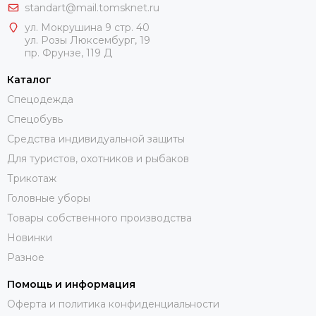
standart@mail.tomsknet.ru
ул. Мокрушина 9 стр. 40
ул. Розы Люксембург, 19
пр. Фрунзе, 119 Д
Каталог
Спецодежда
Спецобувь
Средства индивидуальной защиты
Для туристов, охотников и рыбаков
Трикотаж
Головные уборы
Товары собственного производства
Новинки
Разное
Помощь и информация
Оферта и политика конфиденциальности