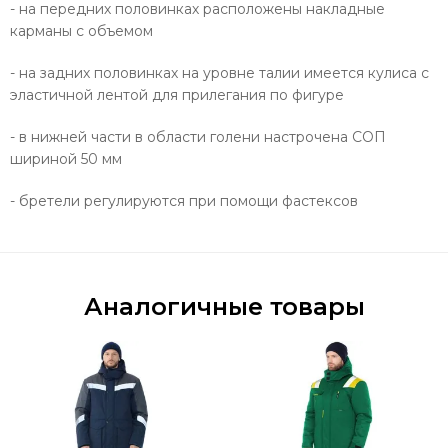
- на передних половинках расположены накладные
карманы с объемом
- на задних половинках на уровне талии имеется кулиса с
эластичной лентой для прилегания по фигуре
- в нижней части в области голени настрочена СОП
шириной 50 мм
- бретели регулируются при помощи фастексов
Аналогичные товары