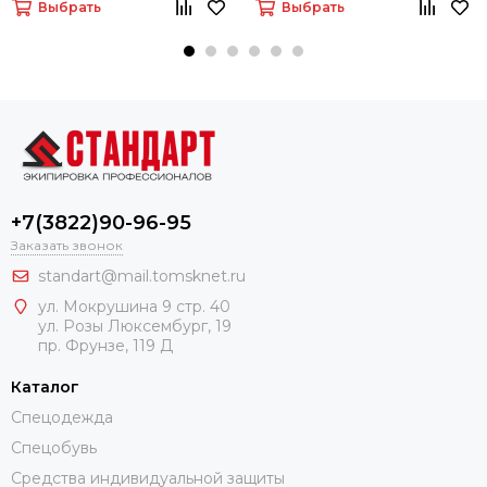
Выбрать
Выбрать
+7(3822)90-96-95
Заказать звонок
standart@mail.tomsknet.ru
ул. Мокрушина 9 стр. 40
ул. Розы Люксембург, 19
пр. Фрунзе, 119 Д
Каталог
Спецодежда
Спецобувь
Средства индивидуальной защиты