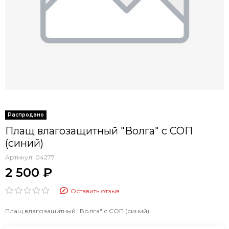
Плащ влагозащитный "Волга" с СОП
(синий)
Артикул:
04277
2 500 ₽
Оставить отзыв
Плащ влагозащитный "Волга" с СОП (синий)