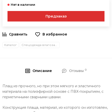
Предзаказ
В избранное
Каталог
Спецодежда влагозащитная
0
Описание
Отзывы
Плащ из прочного, но при этом мягкого и эластичного
материала на полиэфирной основе с ПВХ-покрытием, с
герметичными сварными швами.
Конструкция плаща, материал, из которого он изготовлен,