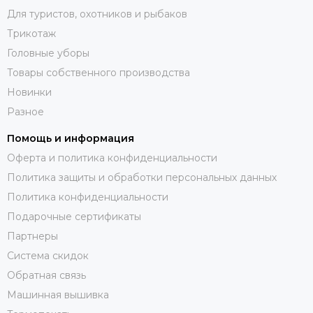
Для туристов, охотников и рыбаков
Трикотаж
Головные уборы
Товары собственного производства
Новинки
Разное
Помощь и информация
Оферта и политика конфиденциальности
Политика защиты и обработки персональных данных
Политика конфиденциальности
Подарочные сертификаты
Партнеры
Система скидок
Обратная связь
Машинная вышивка