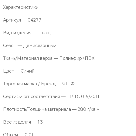
Характеристики
Артикул — 04277
Вид изделия — Плащ
Сезон — Демисезонный
Ткань/Материал верха — Полиэфир+ПВХ
Цвет — Синий
Торговая марка / Бренд — ЯШФ
Сертификат соответствия — ТР ТС 019/2011
Плотность/Толщина материала — 280 г/кв.м.
Вес изделия — 1.3
Объем — 0.01