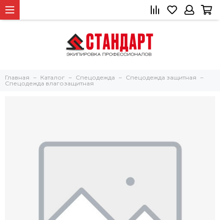
Главная
Каталог
Спецодежда
Спецодежда защитная
Спецодежда влагозащитная