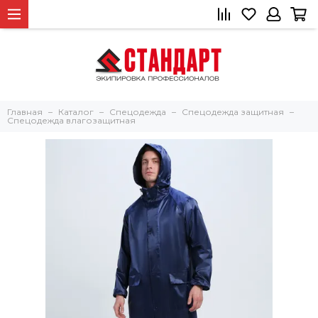
Главная
Каталог
Спецодежда
Спецодежда защитная
Спецодежда влагозащитная