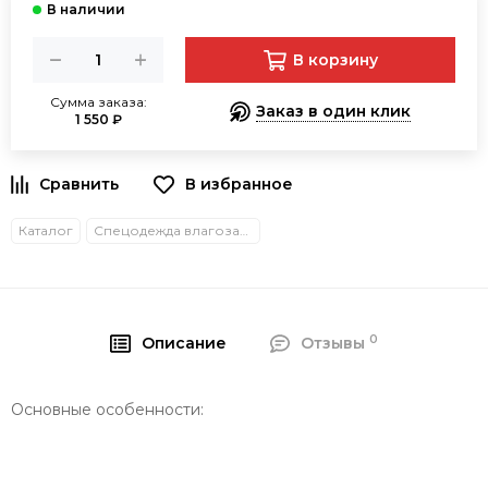
В корзину
Сумма заказа:
Заказ в один клик
1 550 ₽
В избранное
Каталог
Спецодежда влагозащитная
0
Описание
Отзывы
Основные особенности: