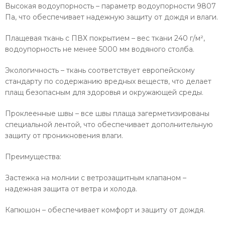
Высокая водоупорность – параметр водоупорности 9807
Па, что обеспечивает надежную защиту от дождя и влаги.
Плащевая ткань с ПВХ покрытием – вес ткани 240 г/м²,
водоупорность не менее 5000 мм водяного столба.
Экологичность – ткань соответствует европейскому
стандарту по содержанию вредных веществ, что делает
плащ безопасным для здоровья и окружающей среды.
Проклеенные швы – все швы плаща загерметизированы
специальной лентой, что обеспечивает дополнительную
защиту от проникновения влаги.
Преимущества:
Застежка на молнии с ветрозащитным клапаном –
надежная защита от ветра и холода.
Капюшон – обеспечивает комфорт и защиту от дождя.