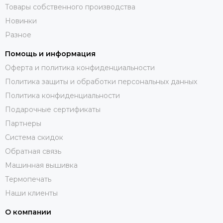
Товары собственного производства
Новинки
Разное
Помощь и информация
Оферта и политика конфиденциальности
Политика защиты и обработки персональных данных
Политика конфиденциальности
Подарочные сертификаты
Партнеры
Система скидок
Обратная связь
Машинная вышивка
Термопечать
Наши клиенты
О компании