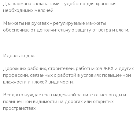
Два кармана с клапанами – удобство для хранения
необходимых мелочей.
Манжеты на рукавах – регулируемые манжеты
обеспечивают дополнительную защиту от ветра и влаги.
Идеально для:
Дорожных рабочих, строителей, работников ЖКХ и других
профессий, связанных с работой в условиях повышенной
влажности и плохой видимости.
Всех, кто нуждается в надежной защите от непогоды и
повышенной видимости на дорогах или открытых
пространствах.