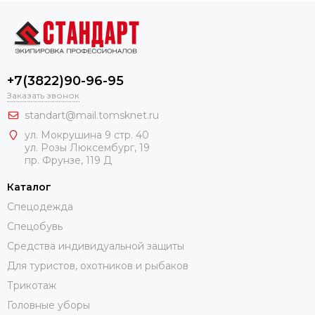
+7(3822)90-96-95
Заказать звонок
standart@mail.tomsknet.ru
ул. Мокрушина 9 стр. 40
ул. Розы Люксембург, 19
пр. Фрунзе, 119 Д
Каталог
Спецодежда
Спецобувь
Средства индивидуальной защиты
Для туристов, охотников и рыбаков
Трикотаж
Головные уборы