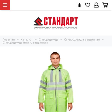
Главная
Каталог
Спецодежда
Спецодежда защитная
Спецодежда влагозащитная