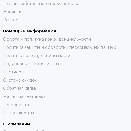
Товары собственного производства
Новинки
Разное
Помощь и информация
Оферта и политика конфиденциальности
Политика защиты и обработки персональных данных
Политика конфиденциальности
Подарочные сертификаты
Партнеры
Система скидок
Обратная связь
Машинная вышивка
Термопечать
Наши клиенты
О компании