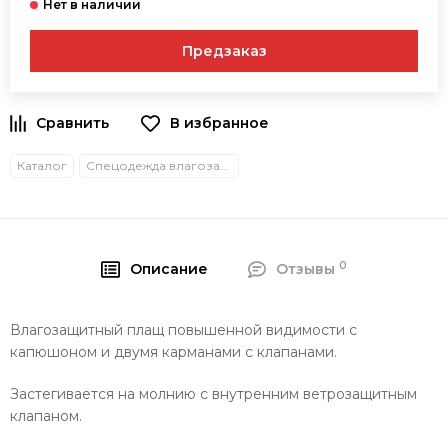
Предзаказ
В избранное
Каталог
Спецодежда влагозащитная
0
Описание
Отзывы
Влагозащитный плащ повышенной видимости с
капюшоном и двумя карманами с клапанами.
Застегивается на молнию с внутренним ветрозащитным
клапаном.