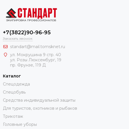
+7(3822)90-96-95
Заказать звонок
standart@mail.tomsknet.ru
ул. Мокрушина 9 стр. 40
ул. Розы Люксембург, 19
пр. Фрунзе, 119 Д
Каталог
Спецодежда
Спецобувь
Средства индивидуальной защиты
Для туристов, охотников и рыбаков
Трикотаж
Головные уборы