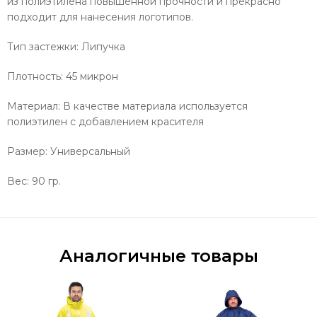
из полиэтилена повышенной прочности и прекрасно
подходит для нанесения логотипов.
Тип застежки: Липучка
Плотность: 45 микрон
Материал: В качестве материала используется
полиэтилен с добавлением красителя
Размер: Универсальный
Вес: 90 гр.
Аналогичные товары