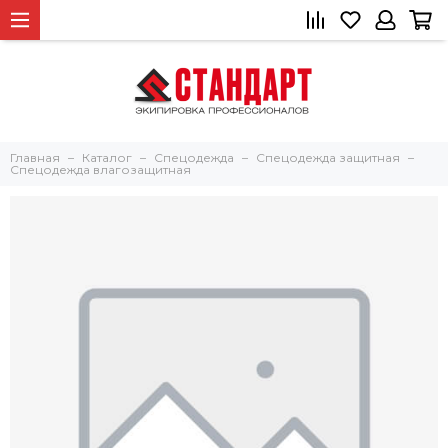
Главная
Каталог
Спецодежда
Спецодежда защитная
Спецодежда влагозащитная