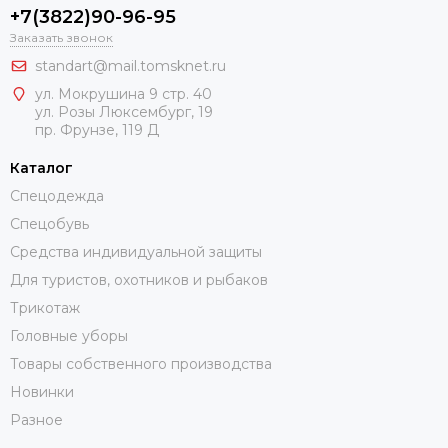
+7(3822)90-96-95
Заказать звонок
standart@mail.tomsknet.ru
ул. Мокрушина 9 стр. 40
ул. Розы Люксембург, 19
пр. Фрунзе, 119 Д
Каталог
Спецодежда
Спецобувь
Средства индивидуальной защиты
Для туристов, охотников и рыбаков
Трикотаж
Головные уборы
Товары собственного производства
Новинки
Разное