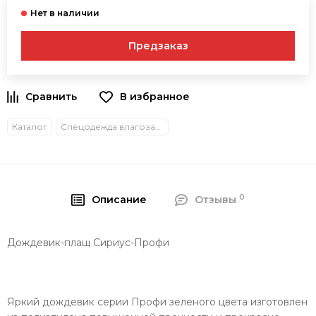
Предзаказ
В избранное
Каталог
Спецодежда влагозащитная
0
Описание
Отзывы
Дождевик-плащ Сириус-Профи
Яркий дождевик серии Профи зеленого цвета изготовлен