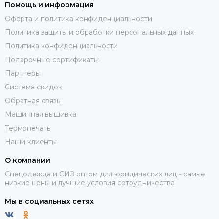
Помощь и информация
Оферта и политика конфиденциальности
Политика защиты и обработки персональных данных
Политика конфиденциальности
Подарочные сертификаты
Партнеры
Система скидок
Обратная связь
Машинная вышивка
Термопечать
Наши клиенты
О компании
Спецодежда и СИЗ оптом для юридических лиц - самые
низкие цены и лучшие условия сотрудничества.
Мы в социальных сетях