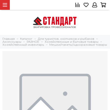
Главная
Каталог
Для туристов, охотников и рыбаков
Аксессуары
РАЗНОЕ
Хозяйственные и бытовые товары
Хозяйственный инвентарь
Мешки/пакеты/одноразовые товары