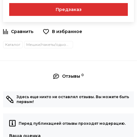
Предзаказ
В избранное
Каталог
Мешки/пакеты/одноразовые товары
0
Отзывы
Здесь еще никто не оставлял отзывы. Вы можете быть
первым!
Перед публикацией отзывы проходят модерацию.
Ваша оценка