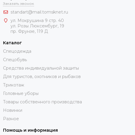
Заказать звонок
standart@mail.tomsknet.ru
ул. Мокрушина 9 стр. 40
ул. Розы Люксембург, 19
пр. Фрунзе, 119 Д
Каталог
Спецодежда
Спецобувь
Средства индивидуальной защиты
Для туристов, охотников и рыбаков
Трикотаж
Головные уборы
Товары собственного производства
Новинки
Разное
Помощь и информация