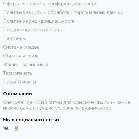
Оферта и политика конфиденциальности
Политика защиты и обработки персональных данных
Политика конфиденциальности
Подарочные сертификаты
Партнеры
Система скидок
Обратная связь
Машинная вышивка
Термопечать
Наши клиенты
О компании
Спецодежда и СИЗ оптом для юридических лиц - самые
низкие цены и лучшие условия сотрудничества.
Мы в социальных сетях