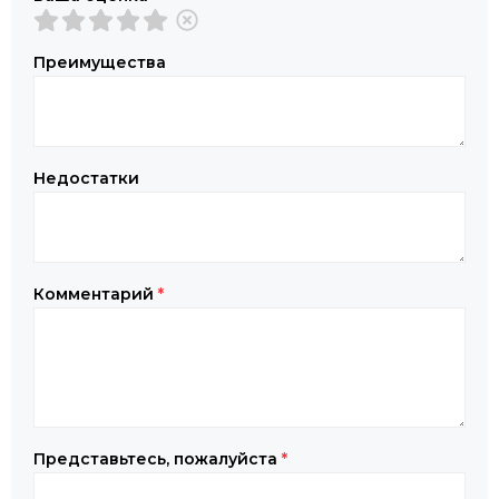
Преимущества
Недостатки
Комментарий
*
Представьтесь, пожалуйста
*