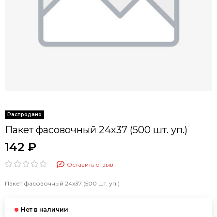
Пакет фасовочный 24х37 (500 шт. уп.)
142 ₽
Оставить отзыв
Пакет фасовочный 24х37 (500 шт. уп.)