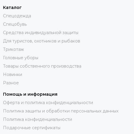
Каталог
Спецодежда
Спецобувь
Средства индивидуальной защиты
Для туристов, охотников и рыбаков
Трикотаж
Головные уборы
Товары собственного производства
Новинки
Разное
Помощь и информация
Оферта и политика конфиденциальности
Политика защиты и обработки персональных данных
Политика конфиденциальности
Подарочные сертификаты