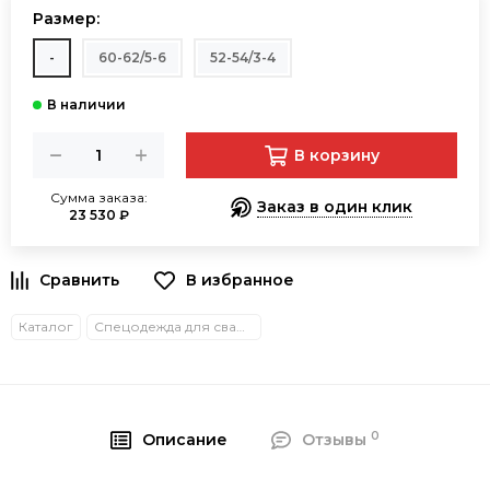
Размер:
-
60-62/5-6
52-54/3-4
В корзину
Сумма заказа:
Заказ в один клик
23 530 ₽
В избранное
Каталог
Спецодежда для сварщиков зимняя
0
Описание
Отзывы