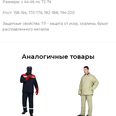
Размеры: с 44-46 по 72-74
Рост: 158-164, 170-176, 182-188, 194-200
Защитные свойства: ТР - защита от искр, окалины, брызг
расплавленного металла
Аналогичные товары