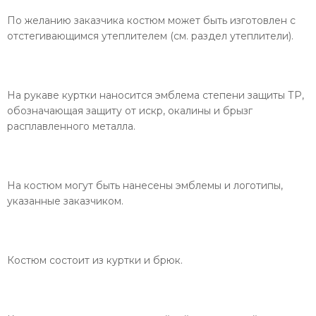
По желанию заказчика костюм может быть изготовлен с
отстегивающимся утеплителем (см. раздел утеплители).
На рукаве куртки наносится эмблема степени защиты ТР,
обозначающая защиту от искр, окалины и брызг
расплавленного металла.
На костюм могут быть нанесены эмблемы и логотипы,
указанные заказчиком.
Костюм состоит из куртки и брюк.