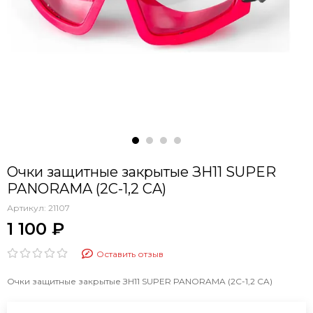
Очки защитные закрытые ЗН11 SUPER
PANORAMA (2С-1,2 CA)
Артикул:
21107
1 100 ₽
Оставить отзыв
Очки защитные закрытые ЗН11 SUPER PANORAMA (2С-1,2 CA)