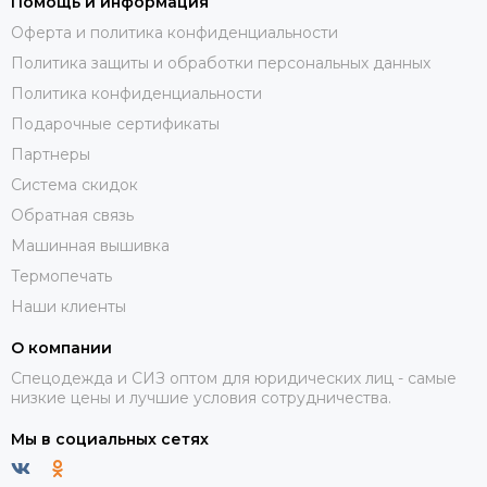
Помощь и информация
Оферта и политика конфиденциальности
Политика защиты и обработки персональных данных
Политика конфиденциальности
Подарочные сертификаты
Партнеры
Система скидок
Обратная связь
Машинная вышивка
Термопечать
Наши клиенты
О компании
Спецодежда и СИЗ оптом для юридических лиц - самые
низкие цены и лучшие условия сотрудничества.
Мы в социальных сетях