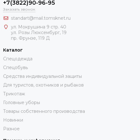
+7(3822)90-96-95
Заказать звонок
standart@mail.tomsknet.ru
ул. Мокрушина 9 стр. 40
ул. Розы Люксембург, 19
пр. Фрунзе, 119 Д
Каталог
Спецодежда
Спецобувь
Средства индивидуальной защиты
Для туристов, охотников и рыбаков
Трикотаж
Головные уборы
Товары собственного производства
Новинки
Разное