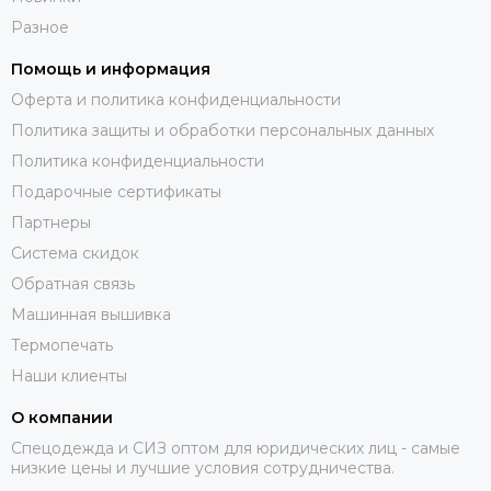
Разное
Помощь и информация
Оферта и политика конфиденциальности
Политика защиты и обработки персональных данных
Политика конфиденциальности
Подарочные сертификаты
Партнеры
Система скидок
Обратная связь
Машинная вышивка
Термопечать
Наши клиенты
О компании
Спецодежда и СИЗ оптом для юридических лиц - самые
низкие цены и лучшие условия сотрудничества.