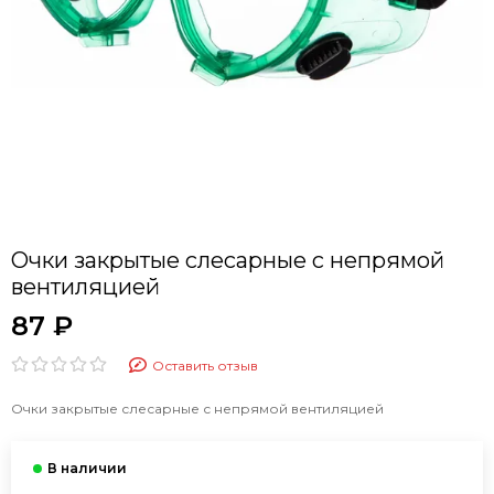
Очки закрытые слесарные с непрямой
вентиляцией
87 ₽
Оставить отзыв
Очки закрытые слесарные с непрямой вентиляцией