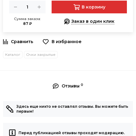
В корзину
Сумма заказа:
Заказ в один клик
87 ₽
В избранное
Каталог
Очки закрытые
0
Отзывы
Здесь еще никто не оставлял отзывы. Вы можете быть
первым!
Перед публикацией отзывы проходят модерацию.