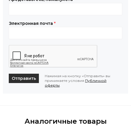
Электронная почта
*
Нажимая на кнопку «Отправить» вы
Отправить
принимаете условия
Публичной
оферты
.
Аналогичные товары