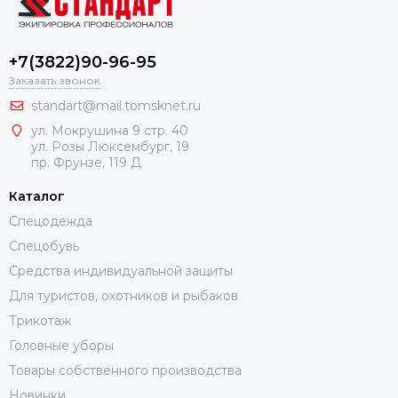
+7(3822)90-96-95
Заказать звонок
standart@mail.tomsknet.ru
ул. Мокрушина 9 стр. 40
ул. Розы Люксембург, 19
пр. Фрунзе, 119 Д
Каталог
Спецодежда
Спецобувь
Средства индивидуальной защиты
Для туристов, охотников и рыбаков
Трикотаж
Головные уборы
Товары собственного производства
Новинки