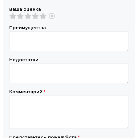
Ваша оценка
Преимущества
Недостатки
Комментарий
*
Представьтесь, пожалуйста
*