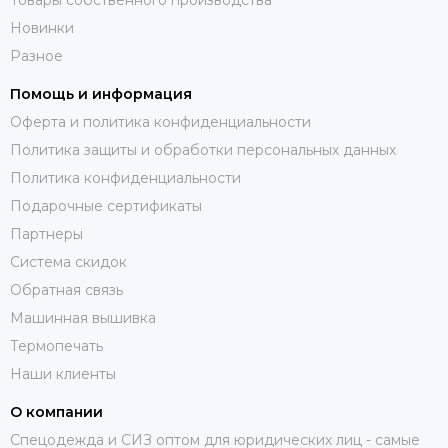
Новинки
Разное
Помощь и информация
Оферта и политика конфиденциальности
Политика защиты и обработки персональных данных
Политика конфиденциальности
Подарочные сертификаты
Партнеры
Система скидок
Обратная связь
Машинная вышивка
Термопечать
Наши клиенты
О компании
Спецодежда и СИЗ оптом для юридических лиц - самые