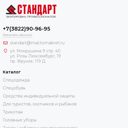
+7(3822)90-96-95
Заказать звонок
standart@mail.tomsknet.ru
ул. Мокрушина 9 стр. 40
ул. Розы Люксембург, 19
пр. Фрунзе, 119 Д
Каталог
Спецодежда
Спецобувь
Средства индивидуальной защиты
Для туристов, охотников и рыбаков
Трикотаж
Головные уборы
Товары собственного производства