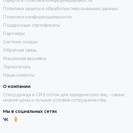
Оферта и политика конфиденциальности
Политика защиты и обработки персональных данных
Политика конфиденциальности
Подарочные сертификаты
Партнеры
Система скидок
Обратная связь
Машинная вышивка
Термопечать
Наши клиенты
О компании
Спецодежда и СИЗ оптом для юридических лиц - самые
низкие цены и лучшие условия сотрудничества.
Мы в социальных сетях