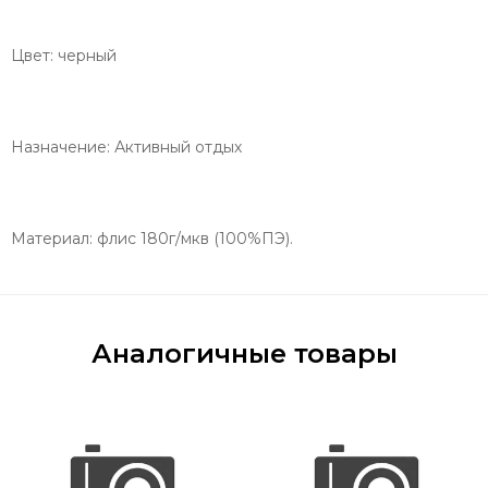
Цвет: черный
Назначение: Активный отдых
Материал: флис 180г/мкв (100%ПЭ).
Аналогичные товары