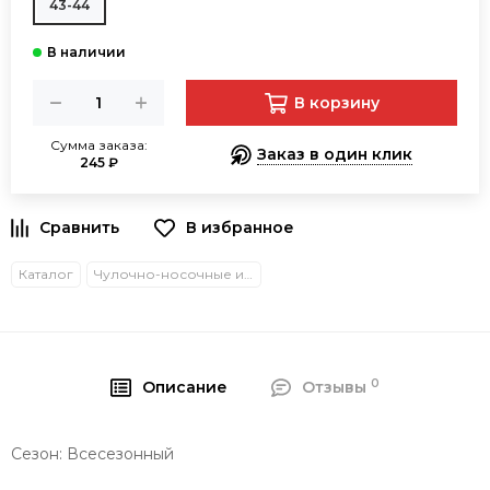
43-44
В корзину
Сумма заказа:
Заказ в один клик
245 ₽
В избранное
Каталог
Чулочно-носочные изделия
0
Описание
Отзывы
Сезон: Всесезонный