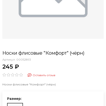
Носки флисовые "Комфорт" (чёрн)
Артикул:
00052893
245 ₽
Оставить отзыв
Носки флисовые "Комфорт" (чёрн)
Размер: