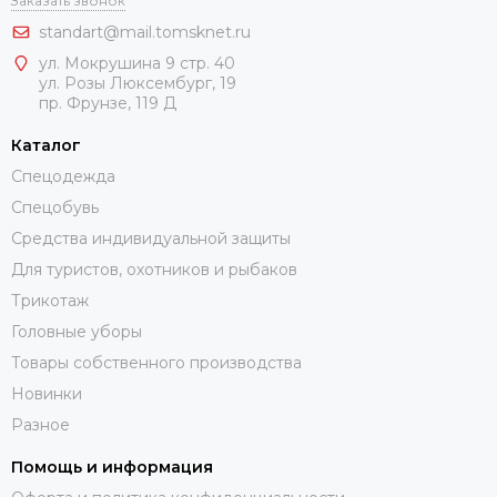
Заказать звонок
standart@mail.tomsknet.ru
ул. Мокрушина 9 стр. 40
ул. Розы Люксембург, 19
пр. Фрунзе, 119 Д
Каталог
Спецодежда
Спецобувь
Средства индивидуальной защиты
Для туристов, охотников и рыбаков
Трикотаж
Головные уборы
Товары собственного производства
Новинки
Разное
Помощь и информация