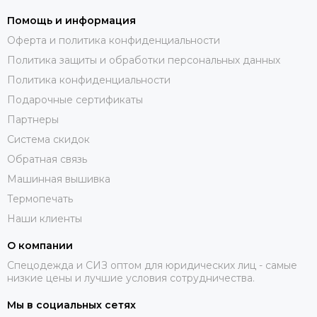
Помощь и информация
Оферта и политика конфиденциальности
Политика защиты и обработки персональных данных
Политика конфиденциальности
Подарочные сертификаты
Партнеры
Система скидок
Обратная связь
Машинная вышивка
Термопечать
Наши клиенты
О компании
Спецодежда и СИЗ оптом для юридических лиц - самые
низкие цены и лучшие условия сотрудничества.
Мы в социальных сетях