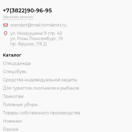
+7(3822)90-96-95
Заказать звонок
standart@mail.tomsknet.ru
ул. Мокрушина 9 стр. 40
ул. Розы Люксембург, 19
пр. Фрунзе, 119 Д
Каталог
Спецодежда
Спецобувь
Средства индивидуальной защиты
Для туристов, охотников и рыбаков
Трикотаж
Головные уборы
Товары собственного производства
Новинки
Разное