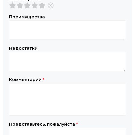
Преимущества
Недостатки
Комментарий
*
Представьтесь, пожалуйста
*