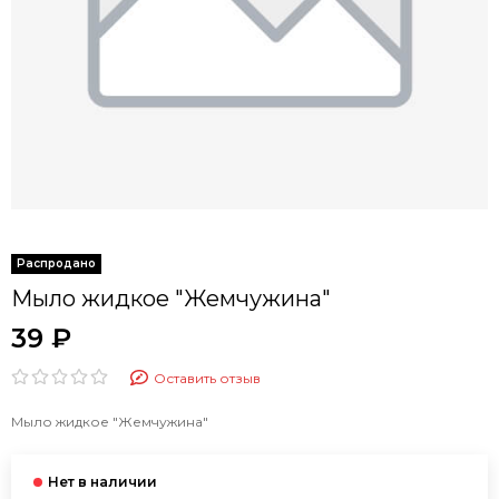
Мыло жидкое "Жемчужина"
39 ₽
Оставить отзыв
Мыло жидкое "Жемчужина"