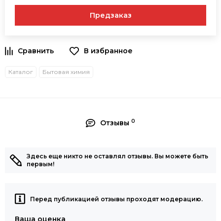
Предзаказ
В избранное
Каталог
Бытовая химия
0
Отзывы
Здесь еще никто не оставлял отзывы. Вы можете быть
первым!
Перед публикацией отзывы проходят модерацию.
Ваша оценка