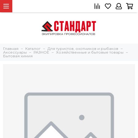
Главная
Каталог
Для туристов, охотников и рыбаков
Аксессуары
РАЗНОЕ
Хозяйственные и бытовые товары
Бытовая химия