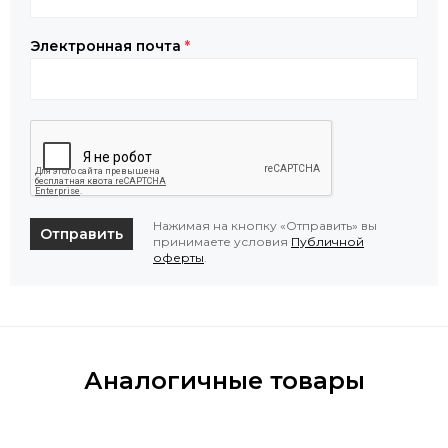
Электронная почта
*
Нажимая на кнопку «Отправить» вы
Отправить
принимаете условия
Публичной
оферты
.
Аналогичные товары