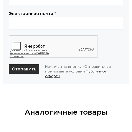
Электронная почта
*
Нажимая на кнопку «Отправить» вы
Отправить
принимаете условия
Публичной
оферты
.
Аналогичные товары