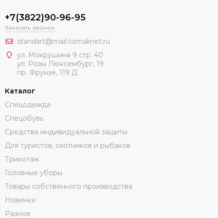
+7(3822)90-96-95
Заказать звонок
standart@mail.tomsknet.ru
ул. Мокрушина 9 стр. 40
ул. Розы Люксембург, 19
пр. Фрунзе, 119 Д
Каталог
Спецодежда
Спецобувь
Средства индивидуальной защиты
Для туристов, охотников и рыбаков
Трикотаж
Головные уборы
Товары собственного производства
Новинки
Разное