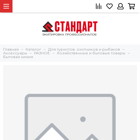
Главная
Каталог
Для туристов, охотников и рыбаков
Аксессуары
РАЗНОЕ
Хозяйственные и бытовые товары
Бытовая химия