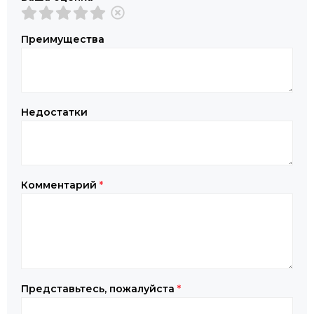
Преимущества
Недостатки
Комментарий
*
Представьтесь, пожалуйста
*