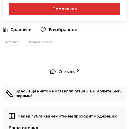
Предзаказ
В избранное
Каталог
Бытовая химия
0
Отзывы
Здесь еще никто не оставлял отзывы. Вы можете быть
первым!
Перед публикацией отзывы проходят модерацию.
Ваша оценка