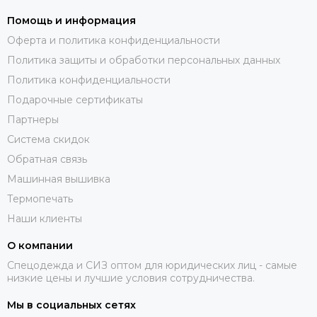
Помощь и информация
Оферта и политика конфиденциальности
Политика защиты и обработки персональных данных
Политика конфиденциальности
Подарочные сертификаты
Партнеры
Система скидок
Обратная связь
Машинная вышивка
Термопечать
Наши клиенты
О компании
Спецодежда и СИЗ оптом для юридических лиц - самые
низкие цены и лучшие условия сотрудничества.
Мы в социальных сетях