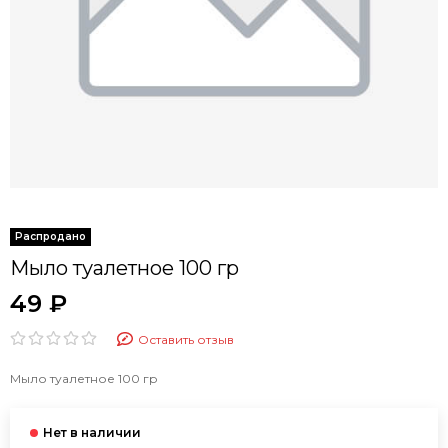
Мыло туалетное 100 гр
49 ₽
Оставить отзыв
Мыло туалетное 100 гр