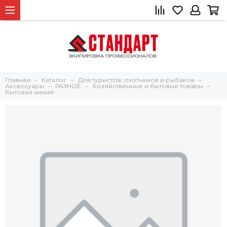
Главная
Каталог
Для туристов, охотников и рыбаков
Аксессуары
РАЗНОЕ
Хозяйственные и бытовые товары
Бытовая химия