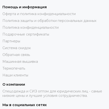
Помощь и информация
Оферта и политика конфиденциальности
Политика защиты и обработки персональных данных
Политика конфиденциальности
Подарочные сертификаты
Партнеры
Система скидок
Обратная связь
Машинная вышивка
Термопечать
Наши клиенты
О компании
Спецодежда и СИЗ оптом для юридических лиц - самые
низкие цены и лучшие условия сотрудничества.
Мы в социальных сетях