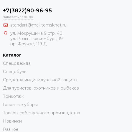
+7(3822)90-96-95
Заказать звонок
standart@mail.tomsknet.ru
ул. Мокрушина 9 стр. 40
ул. Розы Люксембург, 19
пр. Фрунзе, 119 Д
Каталог
Спецодежда
Спецобувь
Средства индивидуальной защиты
Для туристов, охотников и рыбаков
Трикотаж
Головные уборы
Товары собственного производства
Новинки
Разное