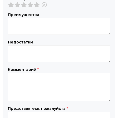
Преимущества
Недостатки
Комментарий
*
Представьтесь, пожалуйста
*