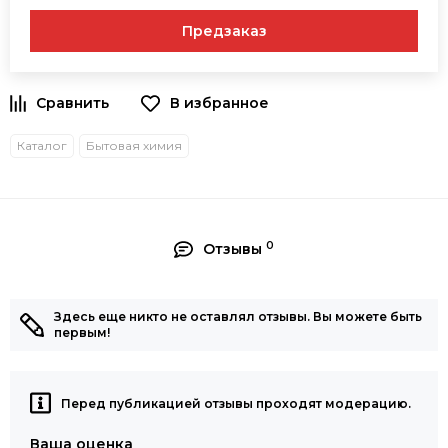
Предзаказ
В избранное
Каталог
Бытовая химия
0
Отзывы
Здесь еще никто не оставлял отзывы. Вы можете быть
первым!
Перед публикацией отзывы проходят модерацию.
Ваша оценка