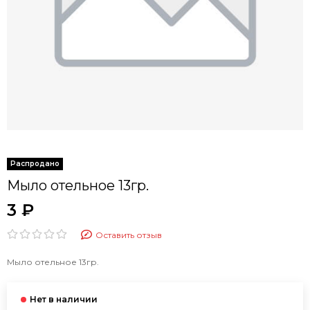
Мыло отельное 13гр.
3 ₽
Оставить отзыв
Мыло отельное 13гр.