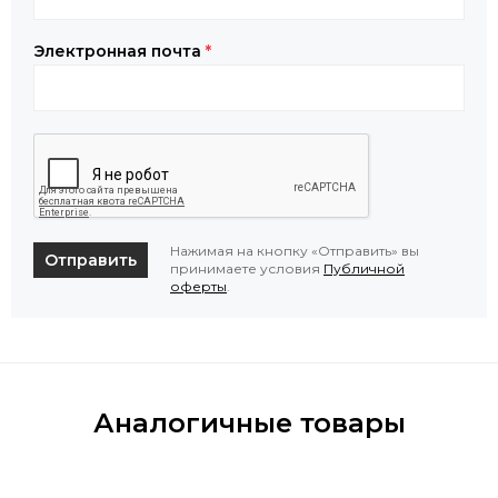
Электронная почта
*
Нажимая на кнопку «Отправить» вы
Отправить
принимаете условия
Публичной
оферты
.
Аналогичные товары