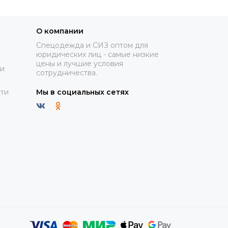
О компании
Спецодежда и СИЗ оптом для
юридических лиц - самые низкие
цены и лучшие условия
ки
сотрудничества.
ти
Мы в социальных сетях