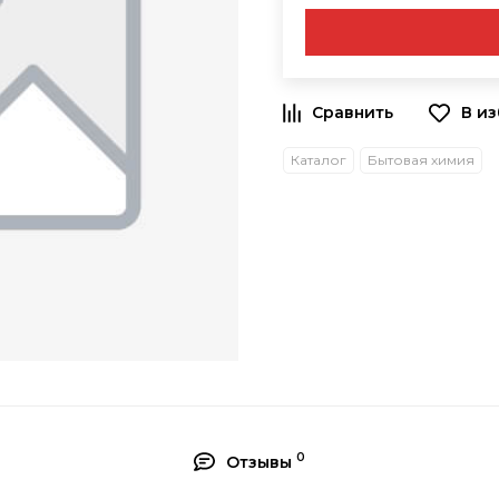
В и
Каталог
Бытовая химия
0
Отзывы