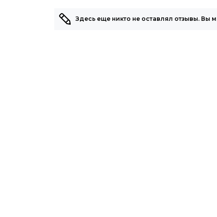
Здесь еще никто не оставлял отзывы. Вы 