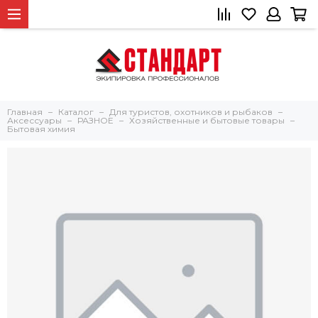
Главная
Каталог
Для туристов, охотников и рыбаков
Аксессуары
РАЗНОЕ
Хозяйственные и бытовые товары
Бытовая химия