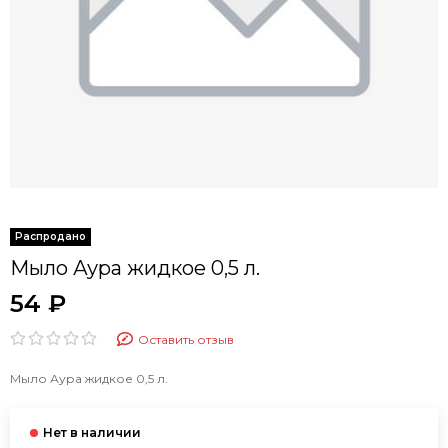
Мыло Аура жидкое 0,5 л.
54 ₽
Оставить отзыв
Мыло Аура жидкое 0,5 л.