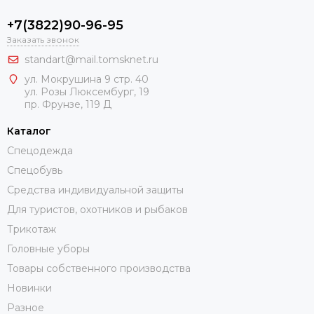
+7(3822)90-96-95
Заказать звонок
standart@mail.tomsknet.ru
ул. Мокрушина 9 стр. 40
ул. Розы Люксембург, 19
пр. Фрунзе, 119 Д
Каталог
Спецодежда
Спецобувь
Средства индивидуальной защиты
Для туристов, охотников и рыбаков
Трикотаж
Головные уборы
Товары собственного производства
Новинки
Разное