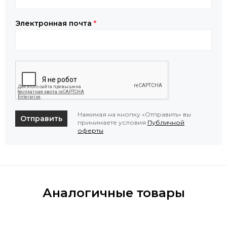
Электронная почта
*
Нажимая на кнопку «Отправить» вы
Отправить
принимаете условия
Публичной
оферты
.
Аналогичные товары