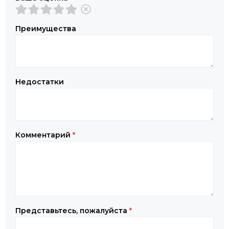
Преимущества
Недостатки
Комментарий
*
Представьтесь, пожалуйста
*