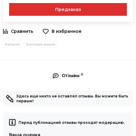
Предзаказ
В избранное
Каталог
Бытовая химия
0
Отзывы
Здесь еще никто не оставлял отзывы. Вы можете быть
первым!
Перед публикацией отзывы проходят модерацию.
Ваша оценка