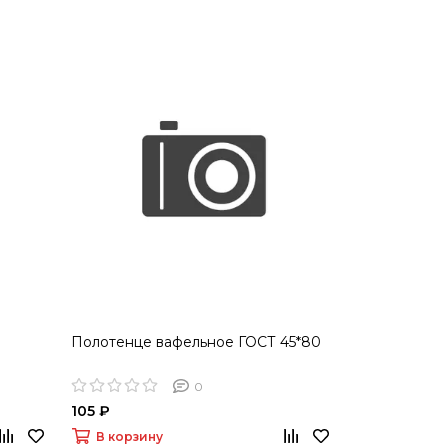
Полотенце вафельное ГОСТ 45*80
0
105 ₽
В корзину