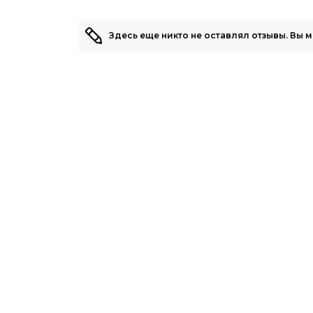
Здесь еще никто не оставлял отзывы. Вы 