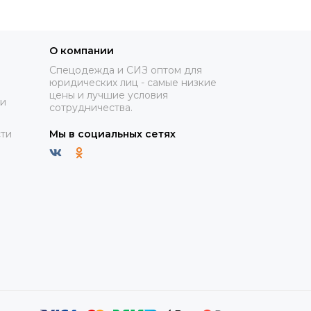
О компании
Спецодежда и СИЗ оптом для
юридических лиц - самые низкие
цены и лучшие условия
ки
сотрудничества.
ти
Мы в социальных сетях