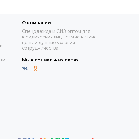
О компании
Спецодежда и СИЗ оптом для
юридических лиц - самые низкие
цены и лучшие условия
ки
сотрудничества.
ти
Мы в социальных сетях