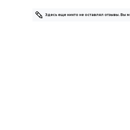
Здесь еще никто не оставлял отзывы. Вы 