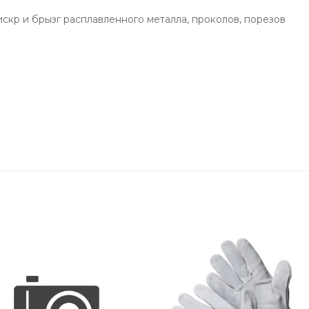
скр и брызг расплавленного металла, проколов, порезов