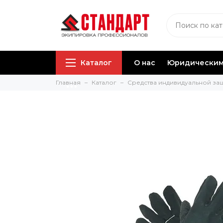
Каталог
О нас
Юридическим
Главная
Каталог
Средства индивидуальной за