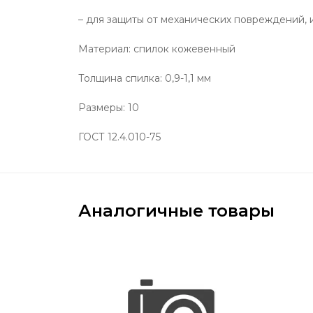
– для защиты от механических повреждений, и
Материал: спилок кожевенный
Толщина спилка: 0,9-1,1 мм
Размеры: 10
ГОСТ 12.4.010-75
Аналогичные товары