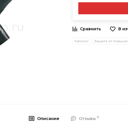
В и
Каталог
0
Описание
Отзывы