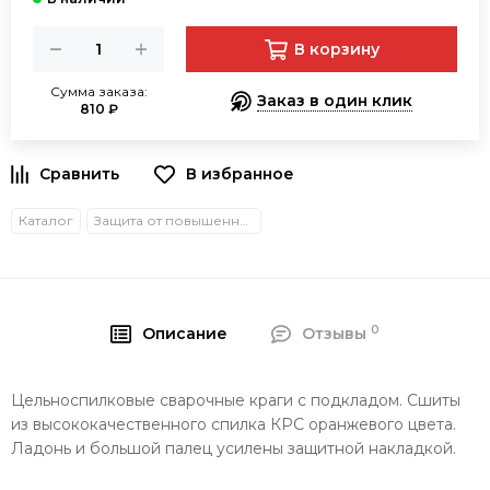
В корзину
Сумма заказа:
Заказ в один клик
810 ₽
В избранное
Каталог
Защита от повышенных температур
0
Описание
Отзывы
Цельноспилковые сварочные краги с подкладом. Сшиты
из высококачественного спилка КРС оранжевого цвета.
Ладонь и большой палец усилены защитной накладкой.