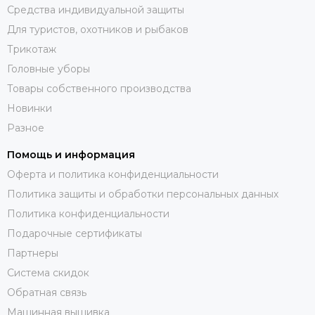
Средства индивидуальной защиты
Для туристов, охотников и рыбаков
Трикотаж
Головные уборы
Товары собственного производства
Новинки
Разное
Помощь и информация
Оферта и политика конфиденциальности
Политика защиты и обработки персональных данных
Политика конфиденциальности
Подарочные сертификаты
Партнеры
Система скидок
Обратная связь
Машинная вышивка