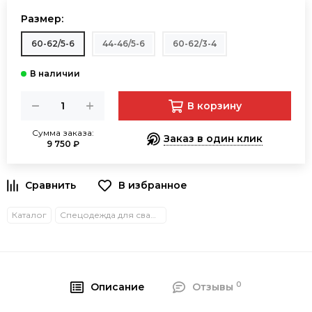
Размер:
60-62/5-6
44-46/5-6
60-62/3-4
В корзину
Сумма заказа:
Заказ в один клик
9 750 ₽
В избранное
Каталог
Спецодежда для сварщиков летняя
0
Описание
Отзывы