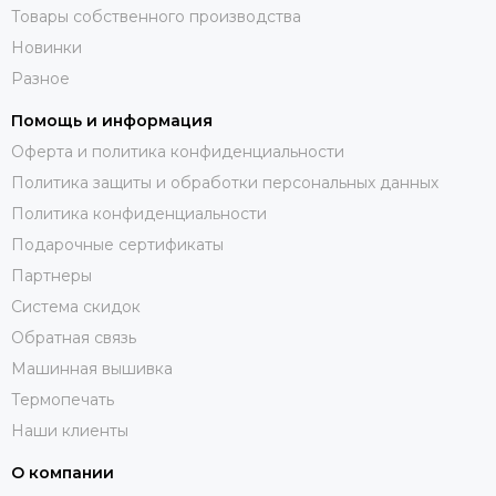
Товары собственного производства
Новинки
Разное
Помощь и информация
Оферта и политика конфиденциальности
Политика защиты и обработки персональных данных
Политика конфиденциальности
Подарочные сертификаты
Партнеры
Система скидок
Обратная связь
Машинная вышивка
Термопечать
Наши клиенты
О компании