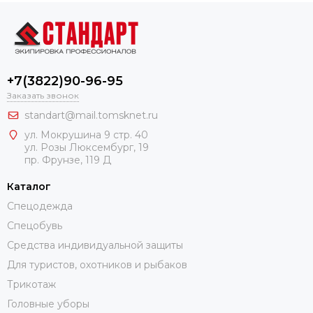
+7(3822)90-96-95
Заказать звонок
standart@mail.tomsknet.ru
ул. Мокрушина 9 стр. 40
ул. Розы Люксембург, 19
пр. Фрунзе, 119 Д
Каталог
Спецодежда
Спецобувь
Средства индивидуальной защиты
Для туристов, охотников и рыбаков
Трикотаж
Головные уборы