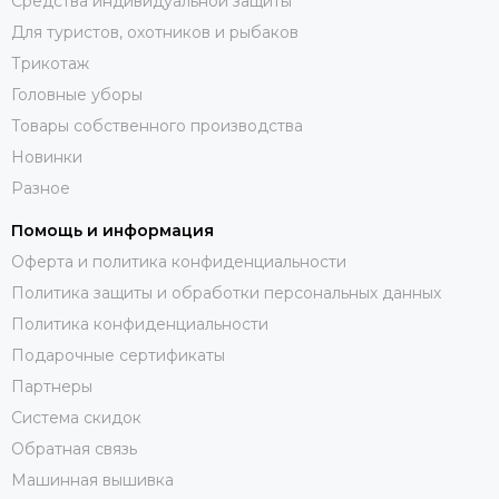
Средства индивидуальной защиты
Для туристов, охотников и рыбаков
Трикотаж
Головные уборы
Товары собственного производства
Новинки
Разное
Помощь и информация
Оферта и политика конфиденциальности
Политика защиты и обработки персональных данных
Политика конфиденциальности
Подарочные сертификаты
Партнеры
Система скидок
Обратная связь
Машинная вышивка