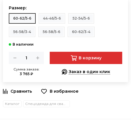
Размер:
60-62/5-6
44-46/5-6
52-54/5-6
56-58/3-4
56-58/5-6
60-62/3-4
В корзину
Сумма заказа:
Заказ в один клик
3 765 ₽
В избранное
Каталог
Спецодежда для сварщиков летняя