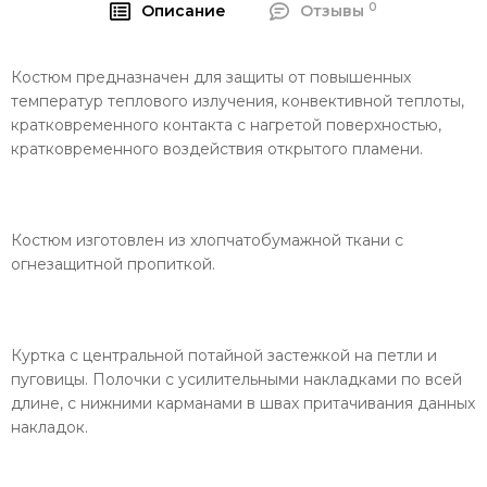
0
Описание
Отзывы
Костюм предназначен для защиты от повышенных
температур теплового излучения, конвективной теплоты,
кратковременного контакта с нагретой поверхностью,
кратковременного воздействия открытого пламени.
Костюм изготовлен из хлопчатобумажной ткани с
огнезащитной пропиткой.
Куртка с центральной потайной застежкой на петли и
пуговицы. Полочки с усилительными накладками по всей
длине, с нижними карманами в швах притачивания данных
накладок.