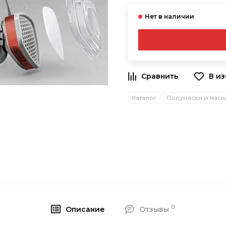
В и
Каталог
0
Описание
Отзывы