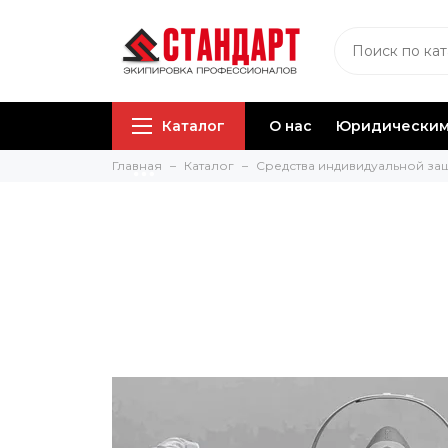
Каталог
О нас
Юридическим
Главная
Каталог
Средства индивидуальной за