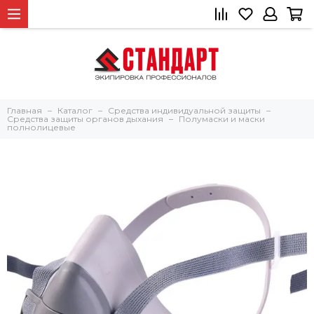
Главная
Каталог
Средства индивидуальной защиты
Средства защиты органов дыхания
Полумаски и маски
полнолицевые