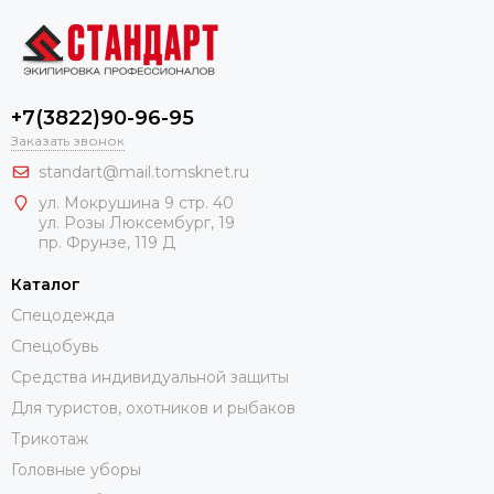
+7(3822)90-96-95
Заказать звонок
standart@mail.tomsknet.ru
ул. Мокрушина 9 стр. 40
ул. Розы Люксембург, 19
пр. Фрунзе, 119 Д
Каталог
Спецодежда
Спецобувь
Средства индивидуальной защиты
Для туристов, охотников и рыбаков
Трикотаж
Головные уборы