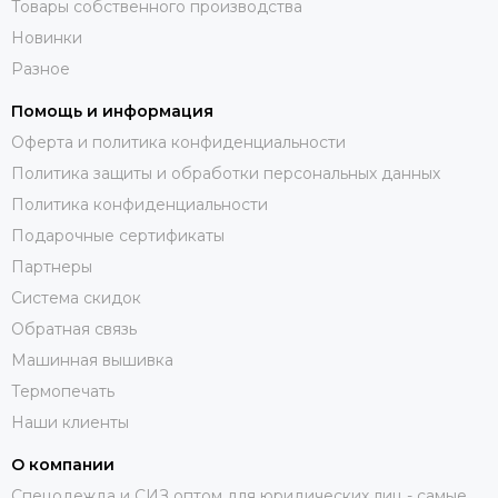
Товары собственного производства
Новинки
Разное
Помощь и информация
Оферта и политика конфиденциальности
Политика защиты и обработки персональных данных
Политика конфиденциальности
Подарочные сертификаты
Партнеры
Система скидок
Обратная связь
Машинная вышивка
Термопечать
Наши клиенты
О компании
Спецодежда и СИЗ оптом для юридических лиц - самые