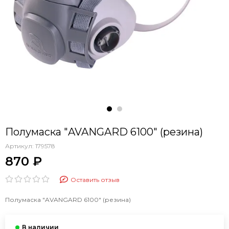
Полумаска "AVANGARD 6100" (резина)
Артикул:
179578
870 ₽
Оставить отзыв
Полумаска "AVANGARD 6100" (резина)