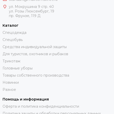
ул. Мокрушина 9 стр. 40
ул. Розы Люксембург, 19
пр. Фрунзе, 119 Д
Каталог
Спецодежда
Спецобувь
Средства индивидуальной защиты
Для туристов, охотников и рыбаков
Трикотаж
Головные уборы
Товары собственного производства
Новинки
Разное
Помощь и информация
Оферта и политика конфиденциальности
Политика защиты и обработки персональных данных