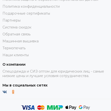
Политика конфиденциальности
Подарочные сертификаты
Партнеры
Система скидок
Обратная связь
Машинная вышивка
Термопечать
Наши клиенты
О компании
Спецодежда и СИЗ оптом для юридических лиц - самые
низкие цены и лучшие условия сотрудничества.
Мы в социальных сетях