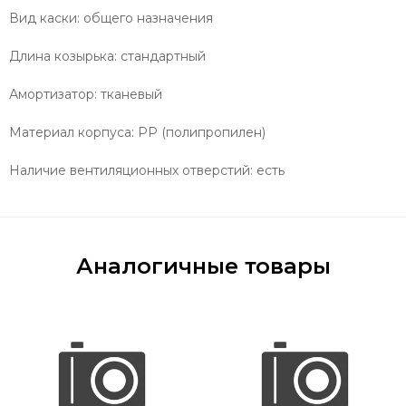
Вид каски: общего назначения
Длина козырька: стандартный
Амортизатор: тканевый
Материал корпуса: PP (полипропилен)
Наличие вентиляционных отверстий: есть
Аналогичные товары