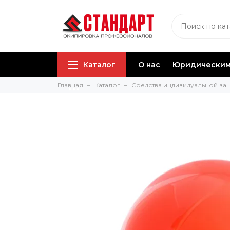
Каталог
О нас
Юридическим
Главная
Каталог
Средства индивидуальной за