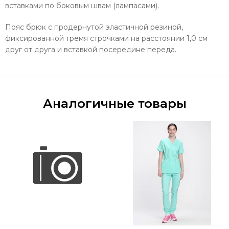
вставками по боковым швам (лампасами).
Пояс брюк с продернутой эластичной резиной,
фиксированной тремя строчками на расстоянии 1,0 см
друг от друга и вставкой посередине переда.
Аналогичные товары