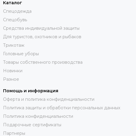
Каталог
Спецодежда
Спецобувь
Средства индивидуальной защиты
Для туристов, охотников и рыбаков
Трикотаж
Головные уборы
Товары собственного производства
Новинки
Разное
Помощь и информация
Оферта и политика конфиденциальности
Политика защиты и обработки персональных данных
Политика конфиденциальности
Подарочные сертификаты
Партнеры