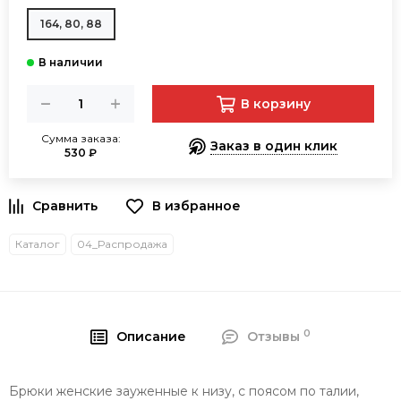
164, 80, 88
В корзину
Сумма заказа:
Заказ в один клик
530 ₽
В избранное
Каталог
04_Распродажа
0
Описание
Отзывы
Брюки женские зауженные к низу, с поясом по талии,