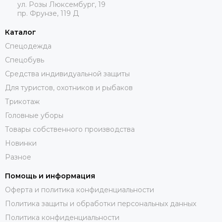
ул. Розы Люксембург, 19
пр. Фрунзе, 119 Д
Каталог
Спецодежда
Спецобувь
Средства индивидуальной защиты
Для туристов, охотников и рыбаков
Трикотаж
Головные уборы
Товары собственного производства
Новинки
Разное
Помощь и информация
Оферта и политика конфиденциальности
Политика защиты и обработки персональных данных
Политика конфиденциальности