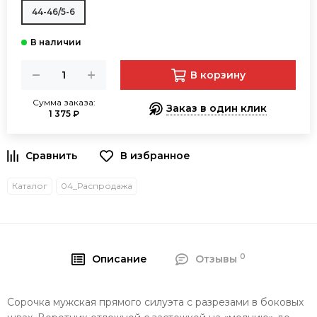
44-46/5-6
В корзину
Сумма заказа:
Заказ в один клик
1 375 ₽
В избранное
Каталог
04_Распродажа
0
Описание
Отзывы
Сорочка мужская прямого силуэта с разрезами в боковых