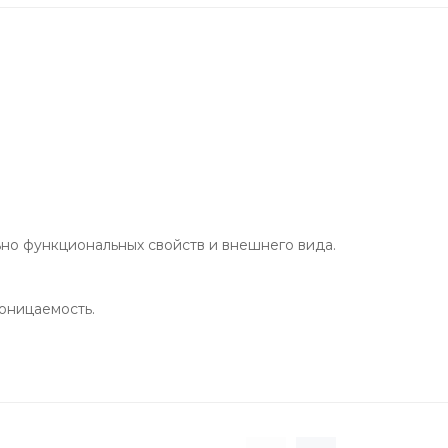
но функциональных свойств и внешнего вида.
оницаемость.