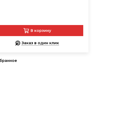
В корзину
Заказ в один клик
збранное