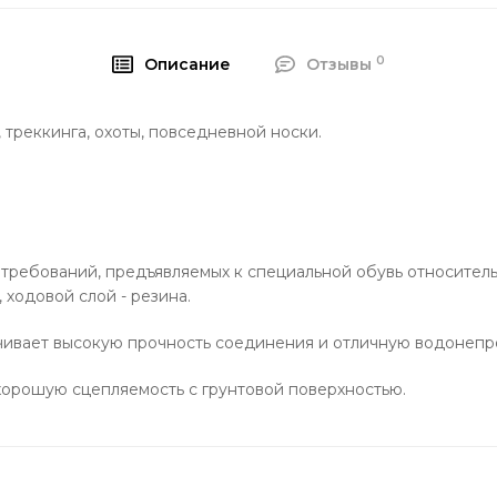
0
Описание
Отзывы
треккинга, охоты, повседневной носки.
требований, предъявляемых к специальной обувь относитель
 ходовой слой - резина.
ивает высокую прочность соединения и отличную водонепр
орошую сцепляемость с грунтовой поверхностью.