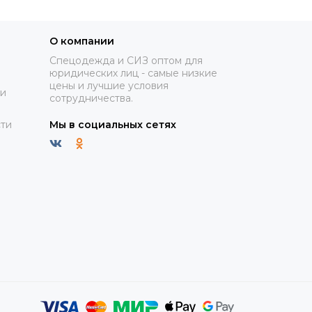
О компании
Спецодежда и СИЗ оптом для
юридических лиц - самые низкие
цены и лучшие условия
ки
сотрудничества.
ти
Мы в социальных сетях