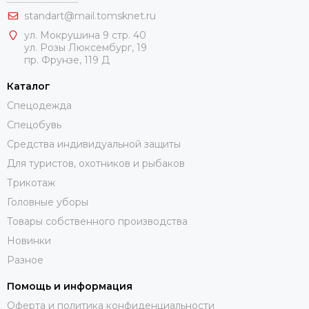
standart@mail.tomsknet.ru
ул. Мокрушина 9 стр. 40
ул. Розы Люксембург, 19
пр. Фрунзе, 119 Д
Каталог
Спецодежда
Спецобувь
Средства индивидуальной защиты
Для туристов, охотников и рыбаков
Трикотаж
Головные уборы
Товары собственного производства
Новинки
Разное
Помощь и информация
Оферта и политика конфиденциальности