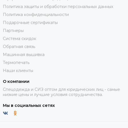
Политика защиты и обработки персональных данных
Политика конфиденциальности
Подарочные сертификаты
Партнеры
Система скидок
Обратная связь
Машинная вышивка
Термопечать
Наши клиенты
О компании
Спецодежда и СИЗ оптом для юридических лиц - самые
низкие цены и лучшие условия сотрудничества.
Мы в социальных сетях