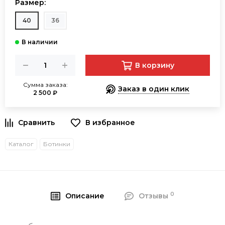
Размер:
40
36
В корзину
Сумма заказа:
Заказ в один клик
2 500 ₽
В избранное
Каталог
Ботинки
0
Описание
Отзывы