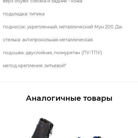
верх обуви: союзка и задник - кожа
подкладка: типика
подносок: укрепленный, металлический Мун 200 Дж
стелька: антипрокольная металлическая
подошва: двуслойная, полиуретан (ПУ-ТПУ)
метод крепления: литьевой"
Аналогичные товары