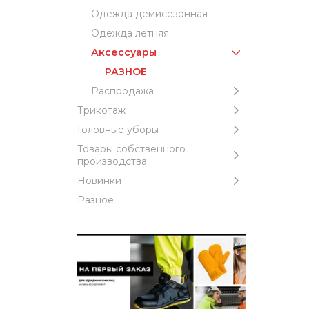
Одежда демисезонная
Одежда летняя
Аксессуары
РАЗНОЕ
Распродажа
Трикотаж
Головные уборы
Товары собственного
производства
Новинки
Разное