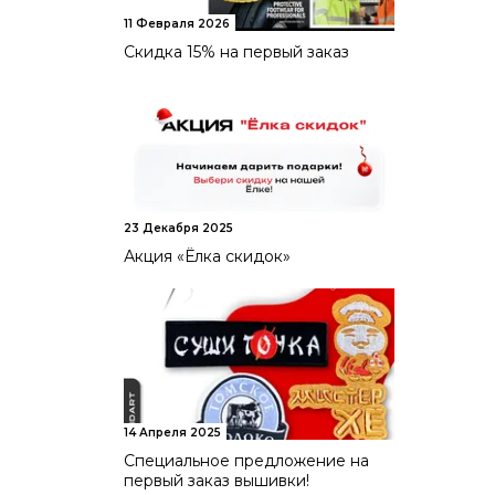
11 Февраля 2026
Скидка 15% на первый заказ
23 Декабря 2025
Акция «Ёлка скидок»
14 Апреля 2025
Специальное предложение на
первый заказ вышивки!