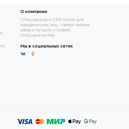
О компании
Спецодежда и СИЗ оптом для
юридических лиц - самые низкие
цены и лучшие условия
ки
сотрудничества.
ти
Мы в социальных сетях