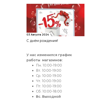
03 Августа 2024
С днём рождения!
У нас изменился график
работы магазинов:
Пн.
10:00-19:00
Вт.
10:00-19:00
Ср.
10:00-19:00
Чт.
10:00-19:00
Пт.
10:00-19:00
Сб.
10:00-18:00
Вс. Выходной