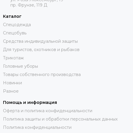
пр. Фрунзе, 119 Д
Каталог
Спецодежда
Спецобувь
Средства индивидуальной защиты
Для туристов, охотников и рыбаков
Трикотаж
Головные уборы
Товары собственного производства
Новинки
Разное
Помощь и информация
Оферта и политика конфиденциальности
Политика защиты и обработки персональных данных
Политика конфиденциальности