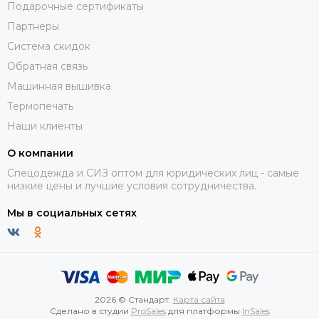
Подарочные сертификаты
Партнеры
Система скидок
Обратная связь
Машинная вышивка
Термопечать
Наши клиенты
О компании
Спецодежда и СИЗ оптом для юридических лиц - самые
низкие цены и лучшие условия сотрудничества.
Мы в социальных сетях
2026 © Стандарт.
Карта сайта
Сделано в студии
ProSales
для платформы
InSales