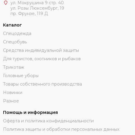
ул. Мокрушина 9 стр. 40
ул. Розы Люксембург, 19
пр. Фрунзе, 119 Д
Каталог
Спецодежда
Спецобувь
Средства индивидуальной защиты
Для туристов, охотников и рыбаков
Трикотаж
Головные уборы
Товары собственного производства
Новинки
Разное
Помощь и информация
Оферта и политика конфиденциальности
Политика защиты и обработки персональных данных