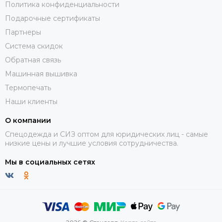
Политика конфиденциальности
Подарочные сертификаты
Партнеры
Система скидок
Обратная связь
Машинная вышивка
Термопечать
Наши клиенты
О компании
Спецодежда и СИЗ оптом для юридических лиц - самые
низкие цены и лучшие условия сотрудничества.
Мы в социальных сетях