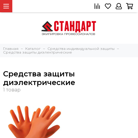
Главная
Каталог
Средства индивидуальной защиты
Средства защиты диэлектрические
Средства защиты
диэлектрические