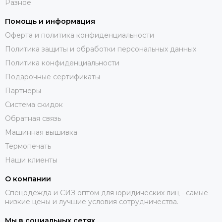
Разное
Помощь и информация
Оферта и политика конфиденциальности
Политика защиты и обработки персональных данных
Политика конфиденциальности
Подарочные сертификаты
Партнеры
Система скидок
Обратная связь
Машинная вышивка
Термопечать
Наши клиенты
О компании
Спецодежда и СИЗ оптом для юридических лиц - самые
низкие цены и лучшие условия сотрудничества.
Мы в социальных сетях