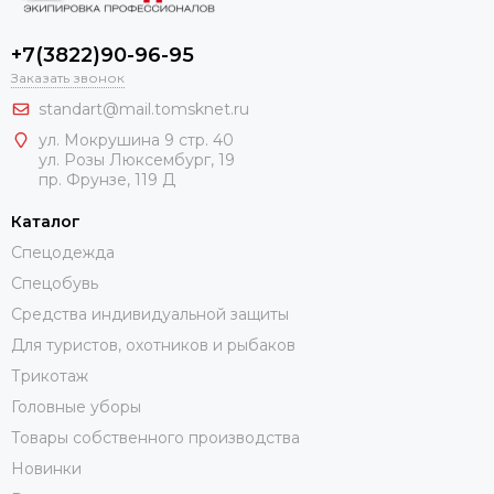
+7(3822)90-96-95
Заказать звонок
standart@mail.tomsknet.ru
ул. Мокрушина 9 стр. 40
ул. Розы Люксембург, 19
пр. Фрунзе, 119 Д
Каталог
Спецодежда
Спецобувь
Средства индивидуальной защиты
Для туристов, охотников и рыбаков
Трикотаж
Головные уборы
Товары собственного производства
Новинки