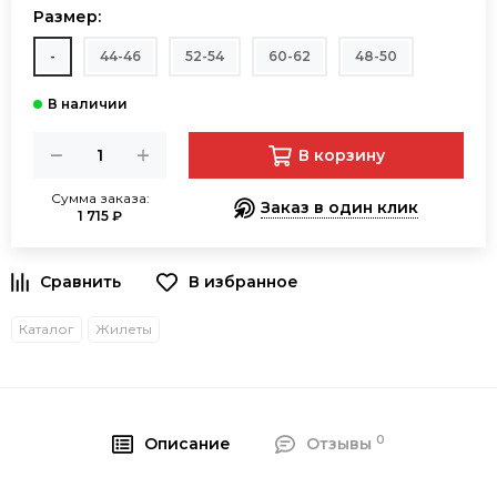
Размер:
-
44-46
52-54
60-62
48-50
В корзину
Сумма заказа:
Заказ в один клик
1 715 ₽
В избранное
Каталог
Жилеты
0
Описание
Отзывы