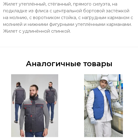
Жилет утеплённый, стёганный, прямого силуэта, на
подкладке из флиса с центральной бортовой застёжкой
на молнию, с воротником стойка, с нагрудным карманом с
молнией и нижними фигурными утеплёнными карманами.
Жилет с удлинённой спинкой.
Аналогичные товары