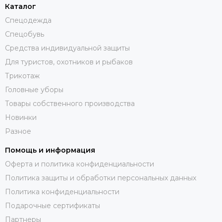
Каталог
Спецодежда
Спецобувь
Средства индивидуальной защиты
Для туристов, охотников и рыбаков
Трикотаж
Головные уборы
Товары собственного производства
Новинки
Разное
Помощь и информация
Оферта и политика конфиденциальности
Политика защиты и обработки персональных данных
Политика конфиденциальности
Подарочные сертификаты
Партнеры