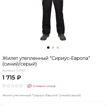
Жилет утепленный "Сириус-Европа"
(синий/серый)
Артикул:
02787
1 715 ₽
Оставить отзыв
Жилет утепленный "Сириус-Европа" (синий/серый)