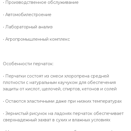
• Производственное обслуживание
• Автомобилестроение
• Лабораторный анализ
• Агропромышленный комплекс
Особенности перчаток:
• Перчатки состоят из смеси хлоропрена средней
плотности с натуральным каучуком для обеспечения
защиты от кислот, щелочей, спиртов, кетонов и солей
• Остаются эластичными даже при низких температурах
• Зернистый рисунок на ладонях перчаток обеспечивает
сверхнадежный захват в сухих и влажных условиях