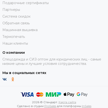
Подарочные сертификаты
Партнеры
Система скидок
Обратная связь
Машинная вышивка
Термопечать
Наши клиенты
О компании
Спецодежда и СИЗ оптом для юридических лиц - самые
низкие цены и лучшие условия сотрудничества.
Мы в социальных сетях
2026 © Стандарт.
Карта сайта
Сделано в студии
ProSales
для платформы
InSales