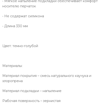
• Мягкое напыление подкладки обеспечивает комфорт
носителю перчаток
• Не содержат силикона
• Длина 330 мм
Цвет: темно-голубой
Материалы:
Материал покрытия – смесь натурального каучука и
хлоропрена
Материал подкладки – напыление
Рабочая поверхность – зернистая