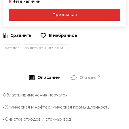
Предзаказ
В избранное
Каталог
Защита от химических воздействий
0
Описание
Отзывы
Область применения перчаток:
• Химическая и нефтехимическая промышленность
• Очистка отходов и сточных вод