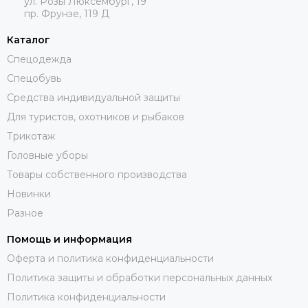
ул. Розы Люксембург, 19
пр. Фрунзе, 119 Д
Каталог
Спецодежда
Спецобувь
Средства индивидуальной защиты
Для туристов, охотников и рыбаков
Трикотаж
Головные уборы
Товары собственного производства
Новинки
Разное
Помощь и информация
Оферта и политика конфиденциальности
Политика защиты и обработки персональных данных
Политика конфиденциальности