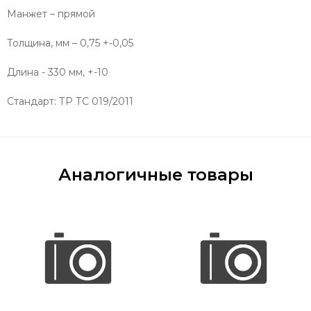
Манжет – прямой
Толщина, мм – 0,75 +-0,05
Длина - 330 мм, +-10
Стандарт: ТР ТС 019/2011
Аналогичные товары