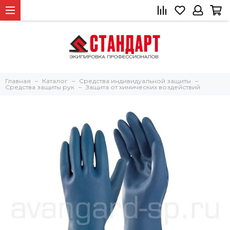
Главная
Каталог
Средства индивидуальной защиты
Средства защиты рук
Защита от химических воздействий