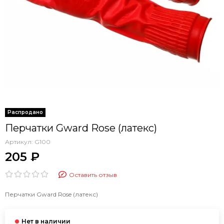
Перчатки Gward Rose (латекс)
Артикул:
G100
205 ₽
Оставить отзыв
Перчатки Gward Rose (латекс)