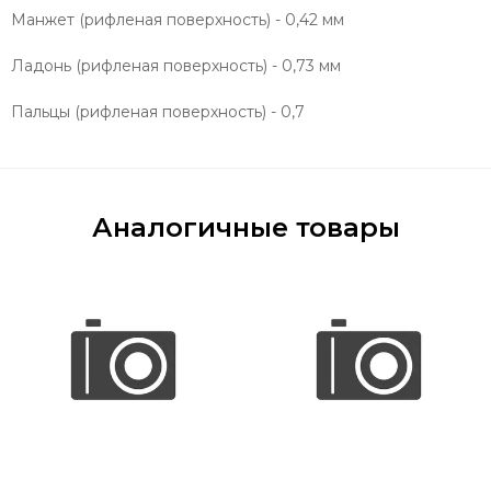
Манжет (рифленая поверхность) - 0,42 мм
Ладонь (рифленая поверхность) - 0,73 мм
Пальцы (рифленая поверхность) - 0,7
Аналогичные товары