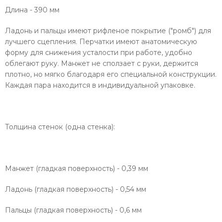
Длина - 390 мм
Ладонь и пальцы имеют рифленое покрытие ("ромб") для
лучшего сцепления. Перчатки имеют анатомическую
форму для снижения усталости при работе, удобно
облегают руку. Манжет не сползает с руки, держится
плотно, но мягко благодаря его специальной конструкции.
Каждая пара находится в индивидуальной упаковке.
Толщина стенок (одна стенка):
Манжет (гладкая поверхность) - 0,39 мм
Ладонь (гладкая поверхность) - 0,54 мм
Пальцы (гладкая поверхность) - 0,6 мм