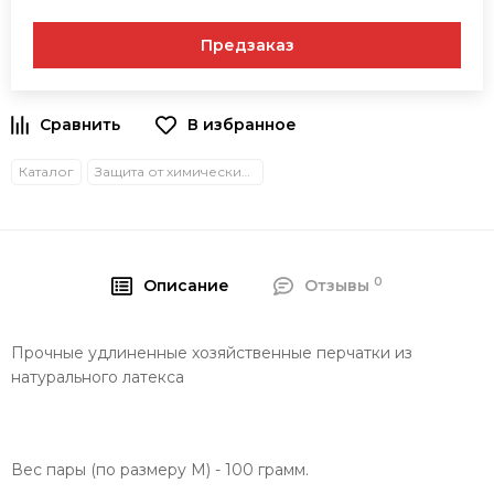
Предзаказ
В избранное
Каталог
Защита от химических воздействий
0
Описание
Отзывы
Прочные удлиненные хозяйственные перчатки из
натурального латекса
Вес пары (по размеру M) - 100 грамм.