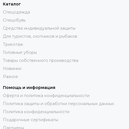
Каталог
Спецодежда
Спецобувь
Средства индивидуальной защиты
Для туристов, охотников и рыбаков
Трикотаж
Головные уборы
Товары собственного производства
Новинки
Разное
Помощь и информация
Оферта и политика конфиденциальности
Политика защиты и обработки персональных данных
Политика конфиденциальности
Подарочные сертификаты
Партнеры