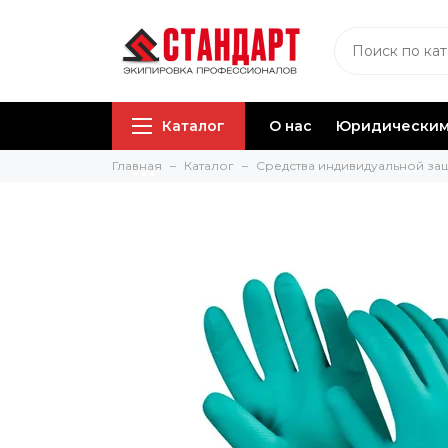
Каталог
О нас
Юридическим
Главная
Каталог
Средства индивидуальной за