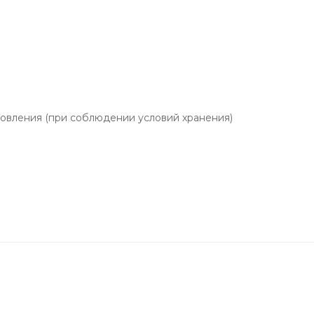
отовления (при соблюдении условий хранения)